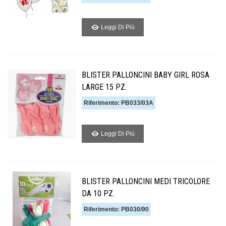
Leggi Di Piú
BLISTER PALLONCINI BABY GIRL ROSA
LARGE 15 PZ.
Riferimento: PB033/03A
Leggi Di Piú
BLISTER PALLONCINI MEDI TRICOLORE
DA 10 PZ.
Riferimento: PB030/90