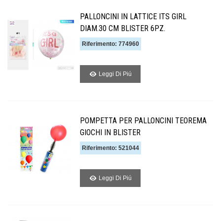
PALLONCINI IN LATTICE ITS GIRL
DIAM.30 CM BLISTER 6PZ.
Riferimento: 774960
Leggi Di Piú
POMPETTA PER PALLONCINI TEOREMA
GIOCHI IN BLISTER
Riferimento: 521044
Leggi Di Piú