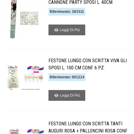
CANNONE PARTY SPOSI L. 40CM
Riferimento: 383311
Leggi Di Piú
FESTONE LUNGO CON SCRITTA VIVA GLI
SPOSI L. 100 CM CONF. 6 PZ.
Riferimento: 001214
Leggi Di Piú
FESTONE LUNGO CON SCRITTA TANTI
AUGURI ROSA + PALLONCINI ROSA CONF