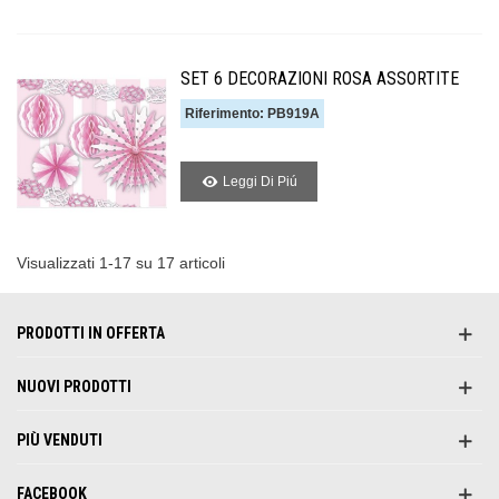
SET 6 DECORAZIONI ROSA ASSORTITE
Riferimento: PB919A
Leggi Di Piú
Visualizzati 1-17 su 17 articoli
PRODOTTI IN OFFERTA
NUOVI PRODOTTI
PIÙ VENDUTI
FACEBOOK