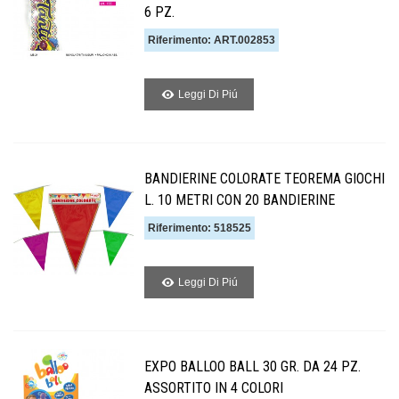
6 PZ.
Riferimento: ART.002853
Leggi Di Piú
BANDIERINE COLORATE TEOREMA GIOCHI
L. 10 METRI CON 20 BANDIERINE
Riferimento: 518525
Leggi Di Piú
EXPO BALLOO BALL 30 GR. DA 24 PZ.
ASSORTITO IN 4 COLORI