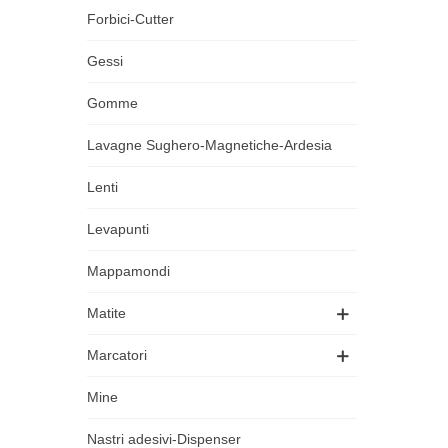
Forbici-Cutter
Gessi
Gomme
Lavagne Sughero-Magnetiche-Ardesia
Lenti
Levapunti
Mappamondi
Matite
Marcatori
Mine
Nastri adesivi-Dispenser