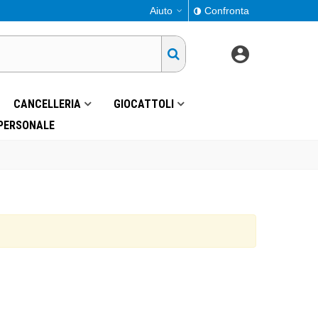
Aiuto
Confronta
CANCELLERIA
GIOCATTOLI
 PERSONALE