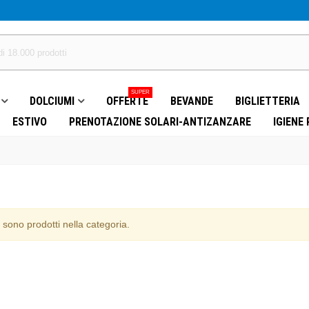
SUPER
DOLCIUMI
OFFERTE
BEVANDE
BIGLIETTERIA
ESTIVO
PRENOTAZIONE SOLARI-ANTIZANZARE
IGIENE
 sono prodotti nella categoria.