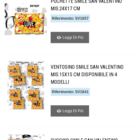
POCHETTE SMILE SAN VALENTINO
MIS.24X17 CM
Riferimento: SV1657
Leggi Di Piú
VENTOSINO SMILE SAN VALENTINO
MIS.15X15 CM DISPONIBILE IN 4
MODELLI
Riferimento: SV1641
Leggi Di Piú