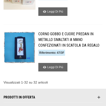
Leggi Di Piú
CORNO GOBBO E CUORE PREDAN IN
METALLO SMALTATI A MANO
CONFEZIONATI IN SCATOLA DA REGALO
Riferimento: 47/3F
Leggi Di Piú
Visualizzati 1-32 su 32 articoli
PRODOTTI IN OFFERTA