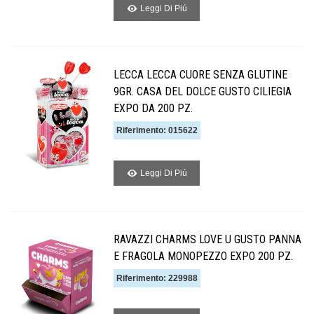
Leggi Di Piú
LECCA LECCA CUORE SENZA GLUTINE
9GR. CASA DEL DOLCE GUSTO CILIEGIA
EXPO DA 200 PZ.
Riferimento: 015622
Leggi Di Piú
RAVAZZI CHARMS LOVE U GUSTO PANNA
E FRAGOLA MONOPEZZO EXPO 200 PZ.
Riferimento: 229988