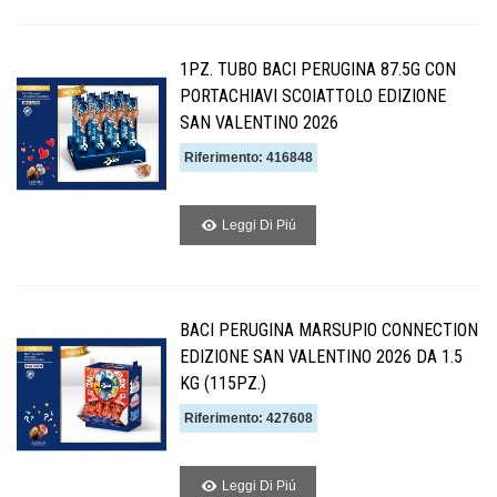
1PZ. TUBO BACI PERUGINA 87.5G CON
PORTACHIAVI SCOIATTOLO EDIZIONE
SAN VALENTINO 2026
Riferimento: 416848
Leggi Di Piú
BACI PERUGINA MARSUPIO CONNECTION
EDIZIONE SAN VALENTINO 2026 DA 1.5
KG (115PZ.)
Riferimento: 427608
Leggi Di Piú