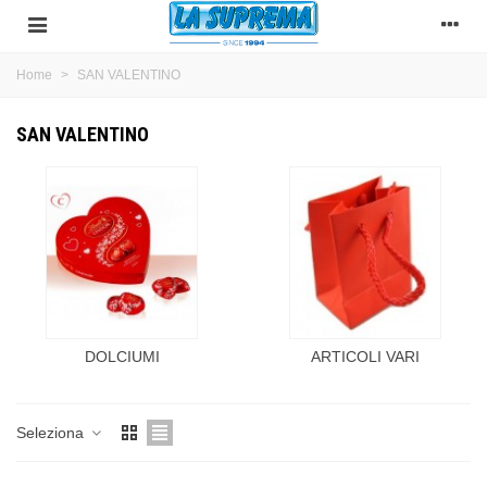
Home
>
SAN VALENTINO
SAN VALENTINO
DOLCIUMI
ARTICOLI VARI
Seleziona