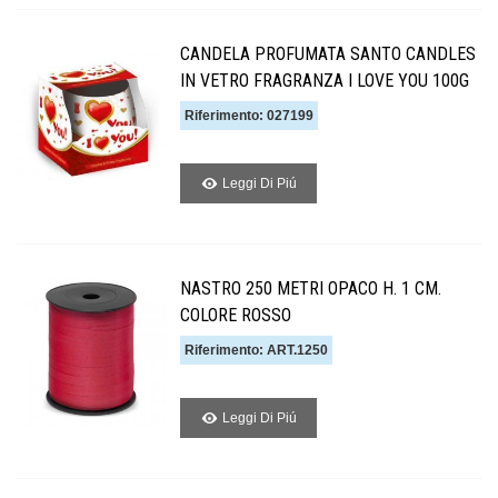
CANDELA PROFUMATA SANTO CANDLES
IN VETRO FRAGRANZA I LOVE YOU 100G
Riferimento: 027199
Leggi Di Piú
NASTRO 250 METRI OPACO H. 1 CM.
COLORE ROSSO
Riferimento: ART.1250
Leggi Di Piú