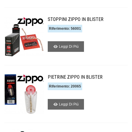
STOPPINI ZIPPO IN BLISTER
Riferimento: 56001
Leggi Di Piú
PIETRINE ZIPPO IN BLISTER
Riferimento: 20065
Leggi Di Piú