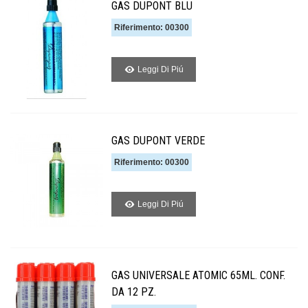
GAS DUPONT BLU
Riferimento: 00300
Leggi Di Piú
GAS DUPONT VERDE
Riferimento: 00300
Leggi Di Piú
GAS UNIVERSALE ATOMIC 65ML. CONF.
DA 12 PZ.