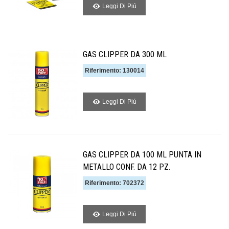
Leggi Di Piú
GAS CLIPPER DA 300 ML
Riferimento: 130014
Leggi Di Piú
GAS CLIPPER DA 100 ML PUNTA IN
METALLO CONF. DA 12 PZ.
Riferimento: 702372
Leggi Di Piú