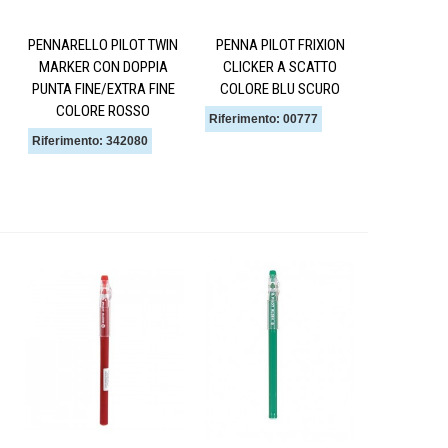
PENNARELLO PILOT TWIN
PENNA PILOT FRIXION
MARKER CON DOPPIA
CLICKER A SCATTO
PUNTA FINE/EXTRA FINE
COLORE BLU SCURO
COLORE ROSSO
Riferimento: 00777
Riferimento: 342080