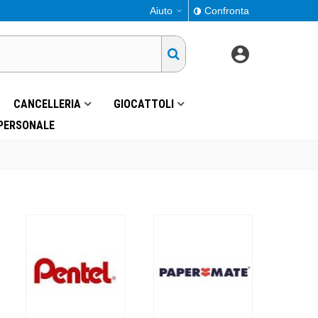
Aiuto
Confronta
CANCELLERIA
GIOCATTOLI
 PERSONALE