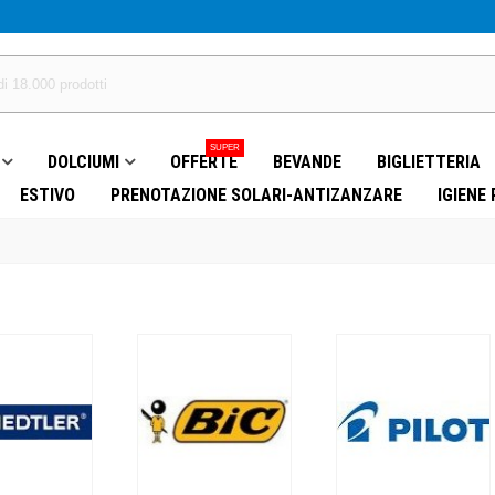
SUPER
DOLCIUMI
OFFERTE
BEVANDE
BIGLIETTERIA
ESTIVO
PRENOTAZIONE SOLARI-ANTIZANZARE
IGIENE