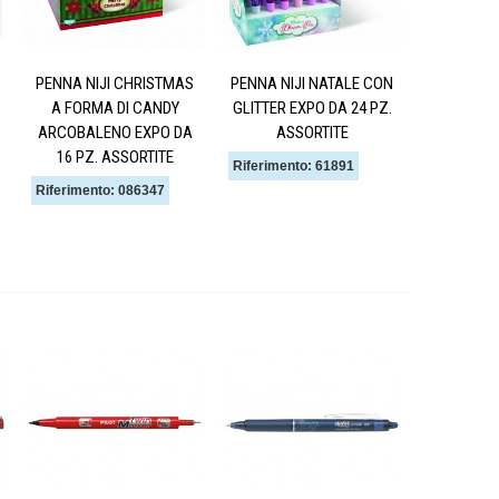
PENNA NIJI CHRISTMAS
PENNA NIJI NATALE CON
A FORMA DI CANDY
GLITTER EXPO DA 24 PZ.
ARCOBALENO EXPO DA
ASSORTITE
16 PZ. ASSORTITE
Riferimento: 61891
Riferimento: 086347