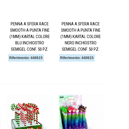
PENNA A SFERA RACE
PENNA A SFERA RACE
SMOOTH A PUNTA FINE
SMOOTH A PUNTA FINE
(1MM) KARTAL COLORE
(1MM) KARTAL COLORE
BLU INCHIOSTRO
NERO INCHIOSTRO
SEMIGEL CONF. 50 PZ.
SEMIGEL CONF. 50 PZ.
Riferimento: 440615
Riferimento: 440615