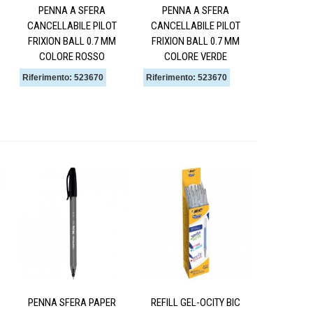
PENNA A SFERA
PENNA A SFERA
CANCELLABILE PILOT
CANCELLABILE PILOT
FRIXION BALL 0.7 MM
FRIXION BALL 0.7 MM
COLORE ROSSO
COLORE VERDE
Riferimento: 523670
Riferimento: 523670
PENNA SFERA PAPER
REFILL GEL-OCITY BIC