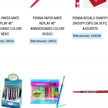
 PAPER MATE
PENNA PAPER MATE
PENNA REGALO SNAPPY
PLAY 40°
REPLAY 40°
SNOOPY EXPO DA 30 PZ.
RSARIO COLORE
ANNIVERSARIO COLORE
ASSORTITE
NERO
ROSSO
Riferimento: 109190
nto: 29531
Riferimento: 29531