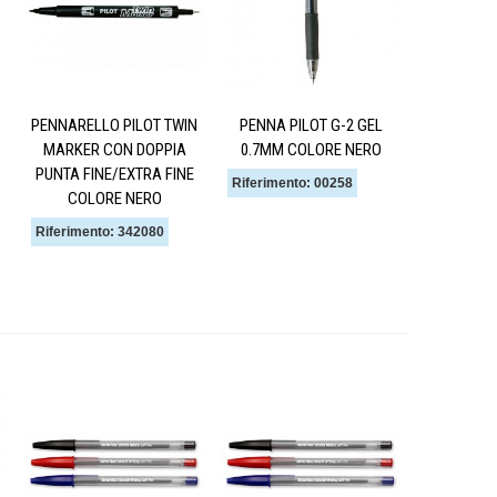
PENNARELLO PILOT TWIN
PENNA PILOT G-2 GEL
MARKER CON DOPPIA
0.7MM COLORE NERO
PUNTA FINE/EXTRA FINE
Riferimento: 00258
COLORE NERO
Riferimento: 342080