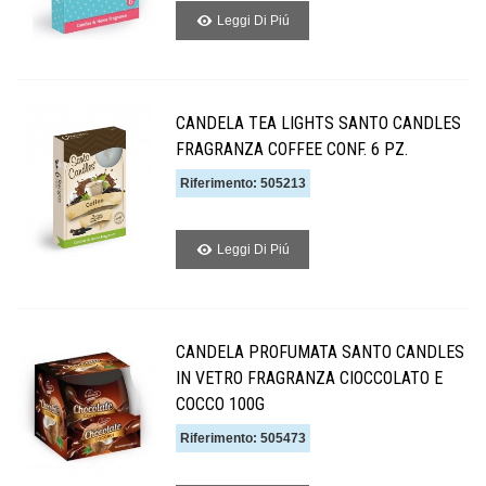
Leggi Di Piú
CANDELA TEA LIGHTS SANTO CANDLES
FRAGRANZA COFFEE CONF. 6 PZ.
Riferimento: 505213
Leggi Di Piú
CANDELA PROFUMATA SANTO CANDLES
IN VETRO FRAGRANZA CIOCCOLATO E
COCCO 100G
Riferimento: 505473