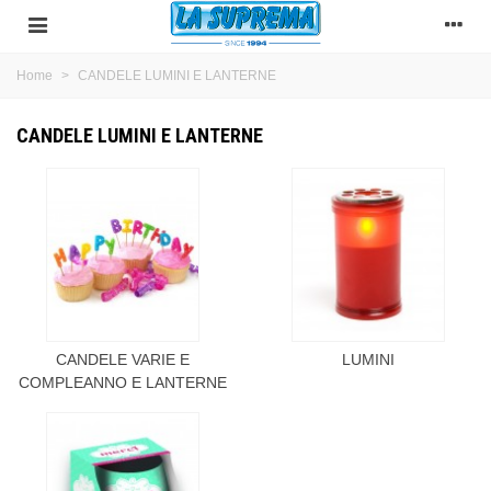
Home
>
CANDELE LUMINI E LANTERNE
CANDELE LUMINI E LANTERNE
CANDELE VARIE E
LUMINI
COMPLEANNO E LANTERNE