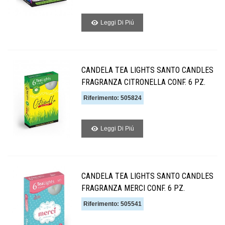
Leggi Di Piú
CANDELA TEA LIGHTS SANTO CANDLES
FRAGRANZA CITRONELLA CONF. 6 PZ.
Riferimento: 505824
Leggi Di Piú
CANDELA TEA LIGHTS SANTO CANDLES
FRAGRANZA MERCI CONF. 6 PZ.
Riferimento: 505541