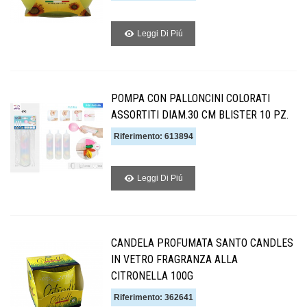
Leggi Di Piú
POMPA CON PALLONCINI COLORATI
ASSORTITI DIAM.30 CM BLISTER 10 PZ.
Riferimento: 613894
Leggi Di Piú
CANDELA PROFUMATA SANTO CANDLES
IN VETRO FRAGRANZA ALLA
CITRONELLA 100G
Riferimento: 362641