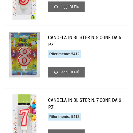
Leggi Di Piú
CANDELA IN BLISTER N. 8 CONF. DA 6
PZ.
Riferimento: 5412
Leggi Di Piú
CANDELA IN BLISTER N. 7 CONF. DA 6
PZ.
Riferimento: 5412