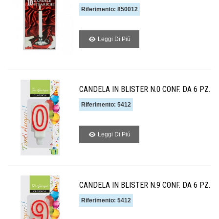
Riferimento: 850012
Leggi Di Piú
CANDELA IN BLISTER N.0 CONF. DA 6 PZ.
Riferimento: 5412
Leggi Di Piú
CANDELA IN BLISTER N.9 CONF. DA 6 PZ.
Riferimento: 5412