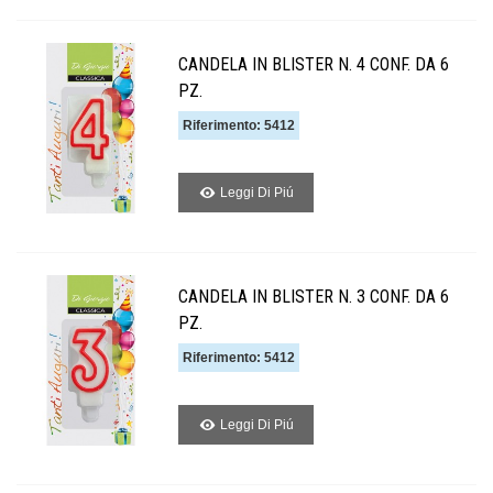
CANDELA IN BLISTER N. 4 CONF. DA 6
PZ.
Riferimento: 5412
Leggi Di Piú
CANDELA IN BLISTER N. 3 CONF. DA 6
PZ.
Riferimento: 5412
Leggi Di Piú