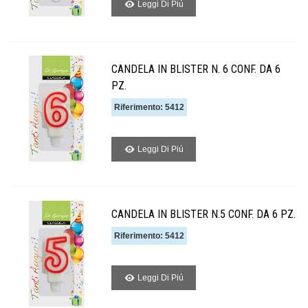
Leggi Di Piú
CANDELA IN BLISTER N. 6 CONF. DA 6
PZ.
Riferimento: 5412
Leggi Di Piú
CANDELA IN BLISTER N.5 CONF. DA 6 PZ.
Riferimento: 5412
Leggi Di Piú