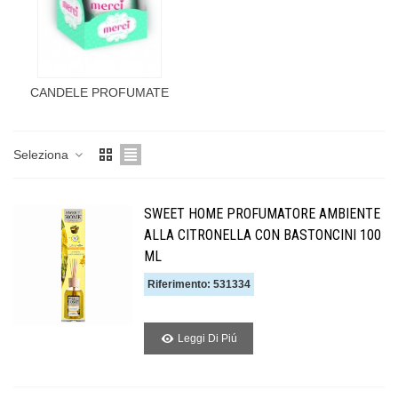
CANDELE PROFUMATE
Seleziona
SWEET HOME PROFUMATORE AMBIENTE
ALLA CITRONELLA CON BASTONCINI 100
ML
Riferimento: 531334
Leggi Di Piú