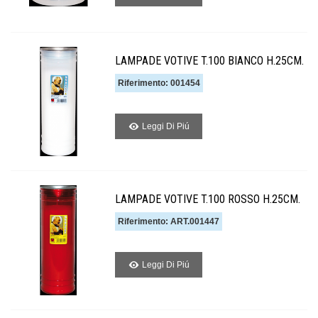
LAMPADE VOTIVE T.100 BIANCO H.25CM.
Riferimento: 001454
Leggi Di Piú
LAMPADE VOTIVE T.100 ROSSO H.25CM.
Riferimento: ART.001447
Leggi Di Piú