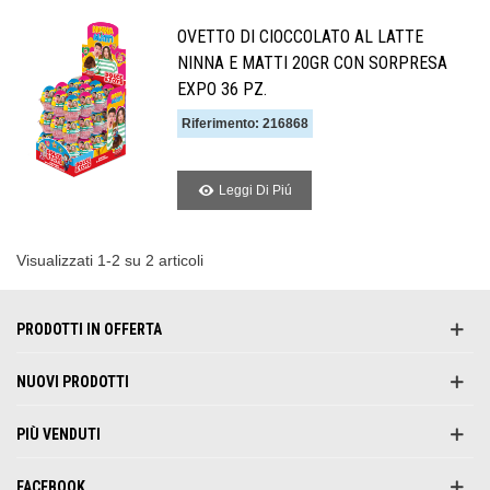
OVETTO DI CIOCCOLATO AL LATTE
NINNA E MATTI 20GR CON SORPRESA
EXPO 36 PZ.
Riferimento: 216868
Leggi Di Piú
Visualizzati 1-2 su 2 articoli
PRODOTTI IN OFFERTA
NUOVI PRODOTTI
PIÙ VENDUTI
FACEBOOK