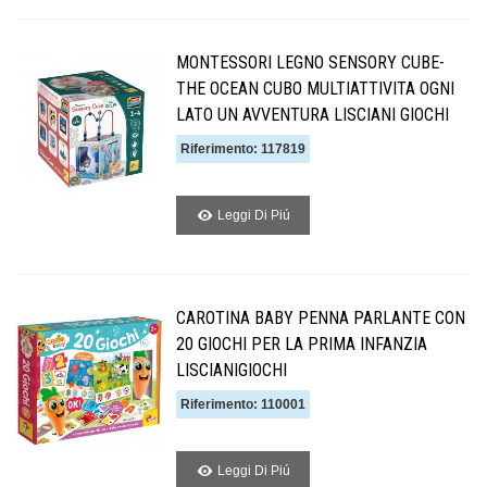
MONTESSORI LEGNO SENSORY CUBE-
THE OCEAN CUBO MULTIATTIVITA OGNI
LATO UN AVVENTURA LISCIANI GIOCHI
Riferimento: 117819
Leggi Di Piú
CAROTINA BABY PENNA PARLANTE CON
20 GIOCHI PER LA PRIMA INFANZIA
LISCIANIGIOCHI
Riferimento: 110001
Leggi Di Piú