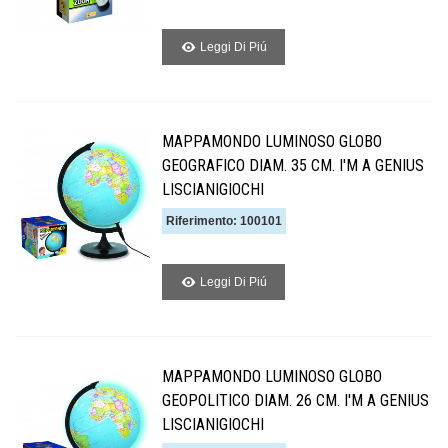
Leggi Di Piú
MAPPAMONDO LUMINOSO GLOBO
GEOGRAFICO DIAM. 35 CM. I'M A GENIUS
LISCIANIGIOCHI
Riferimento: 100101
Leggi Di Piú
MAPPAMONDO LUMINOSO GLOBO
GEOPOLITICO DIAM. 26 CM. I'M A GENIUS
LISCIANIGIOCHI