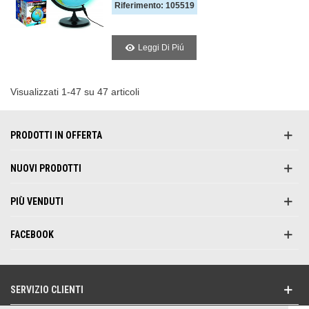
Riferimento: 105519
Leggi Di Piú
Visualizzati 1-47 su 47 articoli
PRODOTTI IN OFFERTA
NUOVI PRODOTTI
PIÙ VENDUTI
FACEBOOK
SERVIZIO CLIENTI