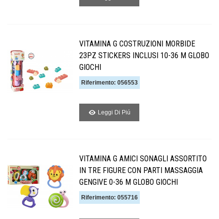
VITAMINA G COSTRUZIONI MORBIDE
23PZ STICKERS INCLUSI 10-36 M GLOBO
GIOCHI
Riferimento: 056553
Leggi Di Piú
VITAMINA G AMICI SONAGLI ASSORTITO
IN TRE FIGURE CON PARTI MASSAGGIA
GENGIVE 0-36 M GLOBO GIOCHI
Riferimento: 055716