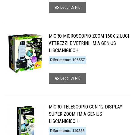
Leggi Di Piú
MICRO MICROSCOPIO ZOOM 160X 2 LUCI
ATTREZZI E VETRINI I'M A GENIUS
LISCIANIGIOCHI
Riferimento: 105557
Leggi Di Piú
MICRO TELESCOPIO CON 12 DISPLAY
SUPER ZOOM I'M A GENIUS
LISCIANIGIOCHI
Riferimento: 110285