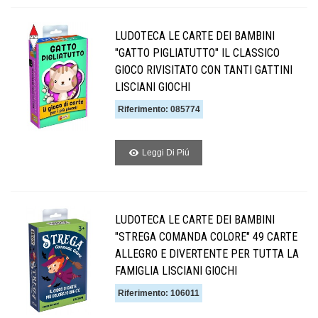
LUDOTECA LE CARTE DEI BAMBINI
"GATTO PIGLIATUTTO" IL CLASSICO
GIOCO RIVISITATO CON TANTI GATTINI
LISCIANI GIOCHI
Riferimento: 085774
Leggi Di Piú
LUDOTECA LE CARTE DEI BAMBINI
"STREGA COMANDA COLORE" 49 CARTE
ALLEGRO E DIVERTENTE PER TUTTA LA
FAMIGLIA LISCIANI GIOCHI
Riferimento: 106011