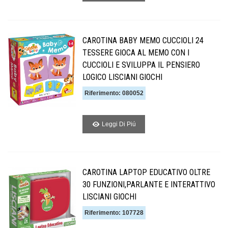
CAROTINA BABY MEMO CUCCIOLI 24
TESSERE GIOCA AL MEMO CON I
CUCCIOLI E SVILUPPA IL PENSIERO
LOGICO LISCIANI GIOCHI
Riferimento: 080052
Leggi Di Piú
CAROTINA LAPTOP EDUCATIVO OLTRE
30 FUNZIONI,PARLANTE E INTERATTIVO
LISCIANI GIOCHI
Riferimento: 107728