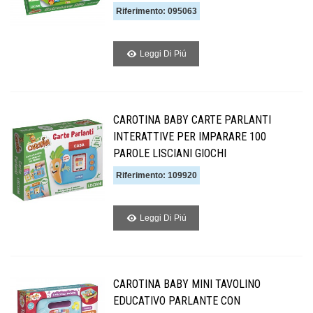
Riferimento: 095063
Leggi Di Piú
CAROTINA BABY CARTE PARLANTI
INTERATTIVE PER IMPARARE 100
PAROLE LISCIANI GIOCHI
Riferimento: 109920
Leggi Di Piú
CAROTINA BABY MINI TAVOLINO
EDUCATIVO PARLANTE CON