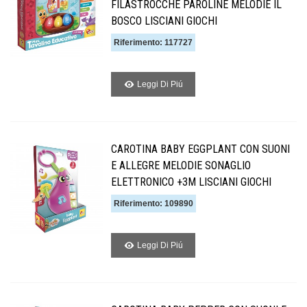
FILASTROCCHE PAROLINE MELODIE IL
BOSCO LISCIANI GIOCHI
Riferimento: 117727
Leggi Di Piú
CAROTINA BABY EGGPLANT CON SUONI
E ALLEGRE MELODIE SONAGLIO
ELETTRONICO +3M LISCIANI GIOCHI
Riferimento: 109890
Leggi Di Piú