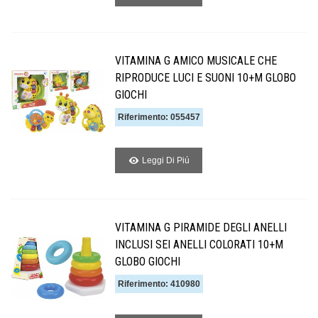
VITAMINA G AMICO MUSICALE CHE
RIPRODUCE LUCI E SUONI 10+M GLOBO
GIOCHI
Riferimento: 055457
Leggi Di Piú
VITAMINA G PIRAMIDE DEGLI ANELLI
INCLUSI SEI ANELLI COLORATI 10+M
GLOBO GIOCHI
Riferimento: 410980