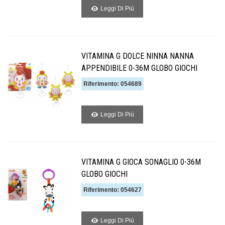
Leggi Di Piú
VITAMINA G DOLCE NINNA NANNA
APPENDIBILE 0-36M GLOBO GIOCHI
Riferimento: 054689
Leggi Di Piú
VITAMINA G GIOCA SONAGLIO 0-36M
GLOBO GIOCHI
Riferimento: 054627
Leggi Di Piú