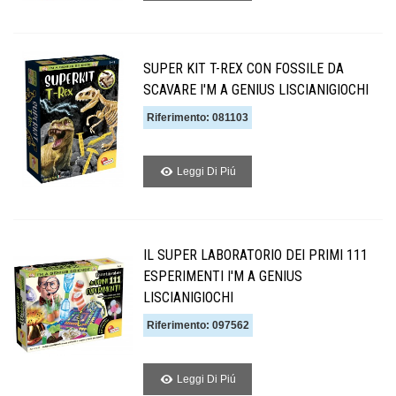
SUPER KIT T-REX CON FOSSILE DA
SCAVARE I'M A GENIUS LISCIANIGIOCHI
Riferimento: 081103
Leggi Di Piú
IL SUPER LABORATORIO DEI PRIMI 111
ESPERIMENTI I'M A GENIUS
LISCIANIGIOCHI
Riferimento: 097562
Leggi Di Piú