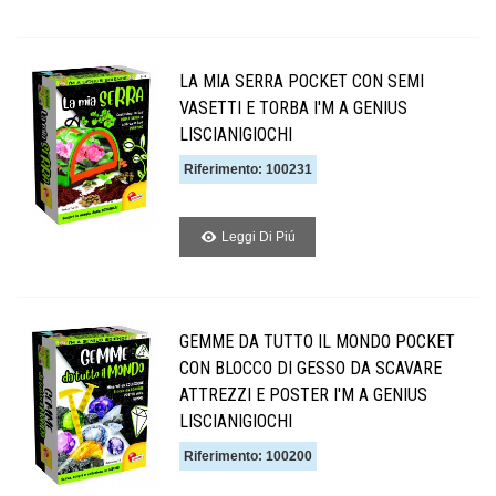
LA MIA SERRA POCKET CON SEMI
VASETTI E TORBA I'M A GENIUS
LISCIANIGIOCHI
Riferimento: 100231
Leggi Di Piú
GEMME DA TUTTO IL MONDO POCKET
CON BLOCCO DI GESSO DA SCAVARE
ATTREZZI E POSTER I'M A GENIUS
LISCIANIGIOCHI
Riferimento: 100200