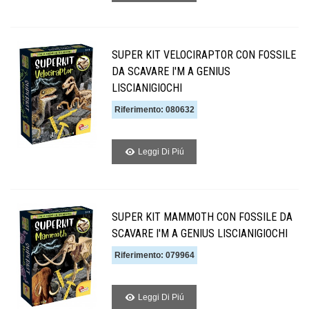
SUPER KIT VELOCIRAPTOR CON FOSSILE
DA SCAVARE I'M A GENIUS
LISCIANIGIOCHI
Riferimento: 080632
Leggi Di Piú
SUPER KIT MAMMOTH CON FOSSILE DA
SCAVARE I'M A GENIUS LISCIANIGIOCHI
Riferimento: 079964
Leggi Di Piú