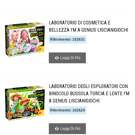
LABORATORIO DI COSMETICA E
BELLEZZA I'M A GENIUS LISCIANIGIOCHI
Riferimento: 102631
Leggi Di Piú
LABORATORIO DEGLI ESPLORATORI CON
BINOCOLO BUSSOLA TORCIA E LENTE I'M
A GENIUS LISCIANIGIOCHI
Riferimento: 102624
Leggi Di Piú