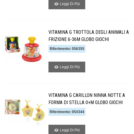
Leggi Di Piú
VITAMINA G TROTTOLA DEGLI ANIMALI A
FRIZIONE 6-36M GLOBO GIOCHI
Riferimento: 056355
Leggi Di Piú
VITAMINA G CARILLON NINNA NOTTE A
FORMA DI STELLA 0+M GLOBO GIOCHI
Riferimento: 054344
Leggi Di Piú