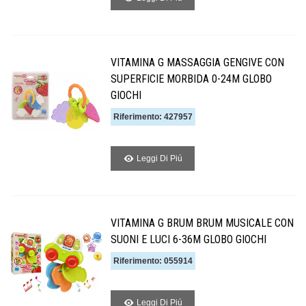
VITAMINA G MASSAGGIA GENGIVE CON
SUPERFICIE MORBIDA 0-24M GLOBO
GIOCHI
Riferimento: 427957
Leggi Di Piú
VITAMINA G BRUM BRUM MUSICALE CON
SUONI E LUCI 6-36M GLOBO GIOCHI
Riferimento: 055914
Leggi Di Piú