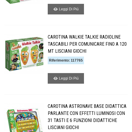
Leggi Di Piú
CAROTINA WALKIE TALKIE RADIOLINE
TASCABILI PER COMUNICARE FINO A 120
MT LISCIANI GIOCHI
Riferimento: 117765
Leggi Di Piú
CAROTINA ASTRONAVE BASE DIDATTICA
PARLANTE CON EFFETTI LUMINOSI CON
31 TASTI E 6 FUNZIONI DIDATTICHE
LISCIANI GIOCHI