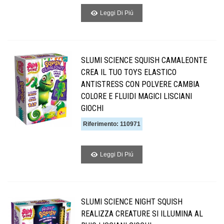
Leggi Di Piú
SLUMI SCIENCE SQUISH CAMALEONTE
CREA IL TUO TOYS ELASTICO
ANTISTRESS CON POLVERE CAMBIA
COLORE E FLUIDI MAGICI LISCIANI
GIOCHI
Riferimento: 110971
Leggi Di Piú
SLUMI SCIENCE NIGHT SQUISH
REALIZZA CREATURE SI ILLUMINA AL