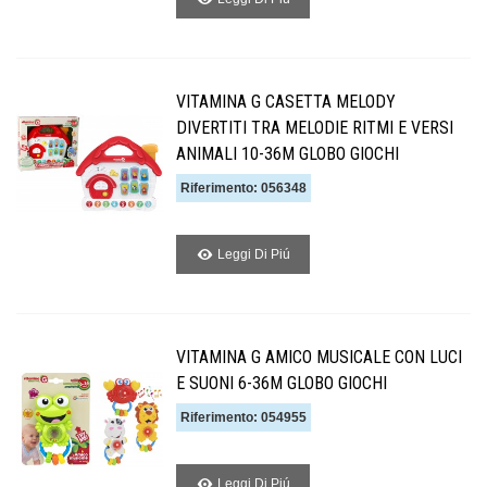
VITAMINA G CASETTA MELODY
DIVERTITI TRA MELODIE RITMI E VERSI
ANIMALI 10-36M GLOBO GIOCHI
Riferimento: 056348
Leggi Di Piú
VITAMINA G AMICO MUSICALE CON LUCI
E SUONI 6-36M GLOBO GIOCHI
Riferimento: 054955
Leggi Di Piú