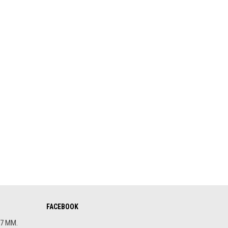
FACEBOOK
.7 MM.