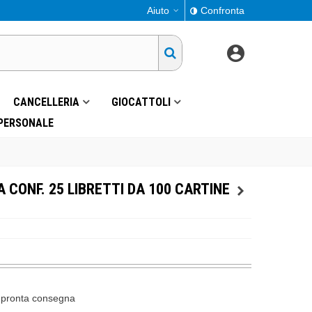
Aiuto
Confronta
CANCELLERIA
GIOCATTOLI
 PERSONALE
 CONF. 25 LIBRETTI DA 100 CARTINE
n pronta consegna