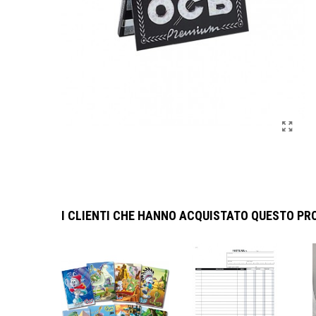
I CLIENTI CHE HANNO ACQUISTATO QUESTO P