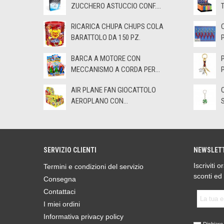
ZUCCHERO ASTUCCIO CONF....
RICARICA CHUPA CHUPS COLA
BARATTOLO DA 150 PZ.
BARCA A MOTORE CON
MECCANISMO A CORDA PER...
AIR PLANE FAN GIOCATTOLO
AEROPLANO CON...
SERVIZIO CLIENTI
NEWSLET
Iscriviti 
Termini e condizioni del servizio
sconti ed
Consegna
Contattaci
I miei ordini
Informativa privacy policy