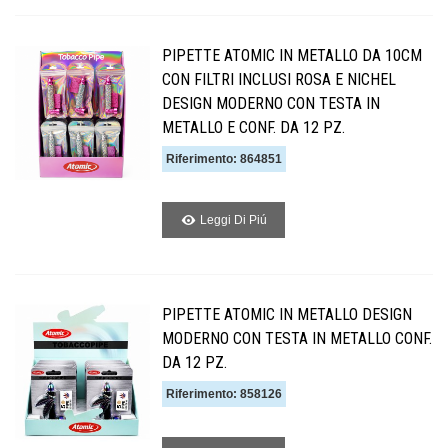
PIPETTE ATOMIC IN METALLO DA 10CM
CON FILTRI INCLUSI ROSA E NICHEL
DESIGN MODERNO CON TESTA IN
METALLO E CONF. DA 12 PZ.
Riferimento: 864851
Leggi Di Piú
PIPETTE ATOMIC IN METALLO DESIGN
MODERNO CON TESTA IN METALLO CONF.
DA 12 PZ.
Riferimento: 858126