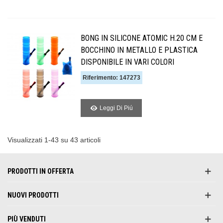
BONG IN SILICONE ATOMIC H.20 CM E
BOCCHINO IN METALLO E PLASTICA
DISPONIBILE IN VARI COLORI
Riferimento: 147273
Leggi Di Piú
Visualizzati 1-43 su 43 articoli
PRODOTTI IN OFFERTA
NUOVI PRODOTTI
PIÙ VENDUTI