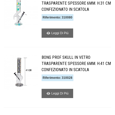
TRASPARENTE SPESSORE 6MM. H.31 CM
CONFEZIONATO IN SCATOLA
Riferimento: 310080
Leggi Di Piú
BONG PROF SKULL IN VETRO
TRASPARENTE SPESSORE 6MM. H.41 CM
CONFEZIONATO IN SCATOLA
Riferimento: 310028
Leggi Di Piú