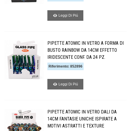
Leggi Di Piú
PIPETTE ATOMIC IN VETRO A FORMA DI
BUSTO RAINBOW DA 14CM EFFETTO
IRIDESCENTE CONF. DA 24 PZ.
Riferimento: 852896
Leggi Di Piú
PIPETTE ATOMIC IN VETRO DALI DA
14CM FANTASIE UNICHE ISPIRATE A
MOTIVI ASTRATTI E TEXTURE