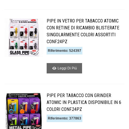
PIPE IN VETRO PER TABACCO ATOMIC
CON RETINE DI RICAMBIO BLISTERATE
SINGOLARMENTE COLORI ASSORTITI
CONF.24PZ
Riferimento: 524397
Leggi Di Piú
PIPE PER TABACCO CON GRINDER
ATOMIC IN PLASTICA DISPONIBILE IN 6
COLORI CONF.24PZ
Riferimento: 377863