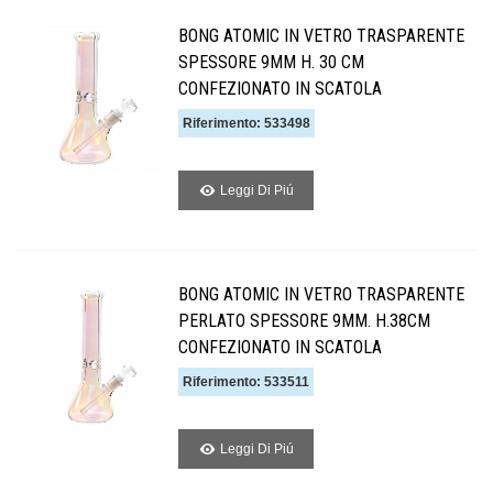
BONG ATOMIC IN VETRO TRASPARENTE
SPESSORE 9MM H. 30 CM
CONFEZIONATO IN SCATOLA
Riferimento: 533498
Leggi Di Piú
BONG ATOMIC IN VETRO TRASPARENTE
PERLATO SPESSORE 9MM. H.38CM
CONFEZIONATO IN SCATOLA
Riferimento: 533511
Leggi Di Piú