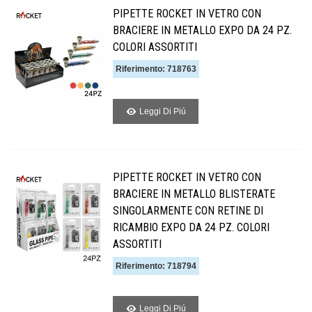
PIPETTE ROCKET IN VETRO CON
BRACIERE IN METALLO EXPO DA 24 PZ.
COLORI ASSORTITI
Riferimento: 718763
Leggi Di Piú
PIPETTE ROCKET IN VETRO CON
BRACIERE IN METALLO BLISTERATE
SINGOLARMENTE CON RETINE DI
RICAMBIO EXPO DA 24 PZ. COLORI
ASSORTITI
Riferimento: 718794
Leggi Di Piú