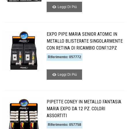
Leggi Di Piú
EXPO PIPE MARIA SENIOR ATOMIC IN
METALLO BLISTERATE SINGOLARMENTE
CON RETINA DI RICAMBIO CONF.12PZ
Riferimento: 057772
Leggi Di Piú
PIPETTE CONEY IN METALLO FANTASIA
MARIA EXPO DA 12 PZ. COLORI
ASSORTITI
Riferimento: 057758