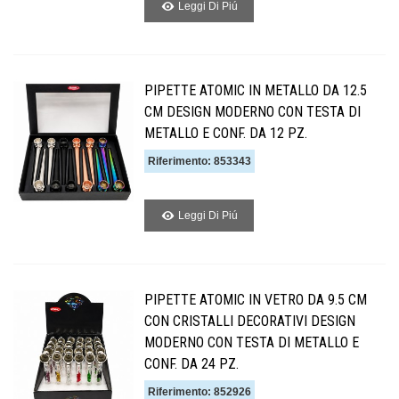
Leggi Di Piú
PIPETTE ATOMIC IN METALLO DA 12.5
CM DESIGN MODERNO CON TESTA DI
METALLO E CONF. DA 12 PZ.
Riferimento: 853343
Leggi Di Piú
PIPETTE ATOMIC IN VETRO DA 9.5 CM
CON CRISTALLI DECORATIVI DESIGN
MODERNO CON TESTA DI METALLO E
CONF. DA 24 PZ.
Riferimento: 852926