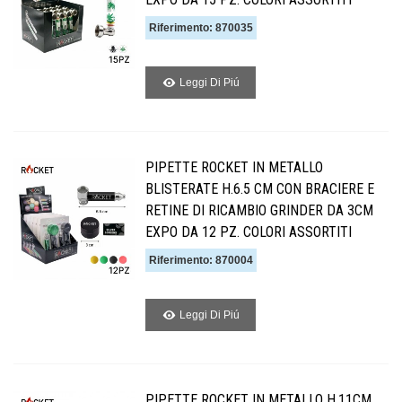
Riferimento: 870035
Leggi Di Piú
PIPETTE ROCKET IN METALLO
BLISTERATE H.6.5 CM CON BRACIERE E
RETINE DI RICAMBIO GRINDER DA 3CM
EXPO DA 12 PZ. COLORI ASSORTITI
Riferimento: 870004
Leggi Di Piú
PIPETTE ROCKET IN METALLO H.11CM