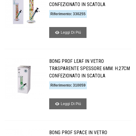
CONFEZIONATO IN SCATOLA
Riferimento: 330255
Leggi Di Piú
BONG PROF LEAF IN VETRO
TRASPARENTE SPESSORE 6MM. H.27CM
CONFEZIONATO IN SCATOLA
Riferimento: 310059
Leggi Di Piú
BONG PROF SPACE IN VETRO