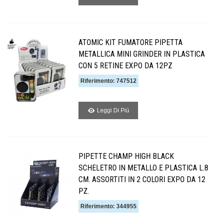
ATOMIC KIT FUMATORE PIPETTA
METALLICA MINI GRINDER IN PLASTICA
CON 5 RETINE EXPO DA 12PZ
Riferimento: 747512
Leggi Di Piú
PIPETTE CHAMP HIGH BLACK
SCHELETRO IN METALLO E PLASTICA L.8
CM. ASSORTITI IN 2 COLORI EXPO DA 12
PZ.
Riferimento: 344955