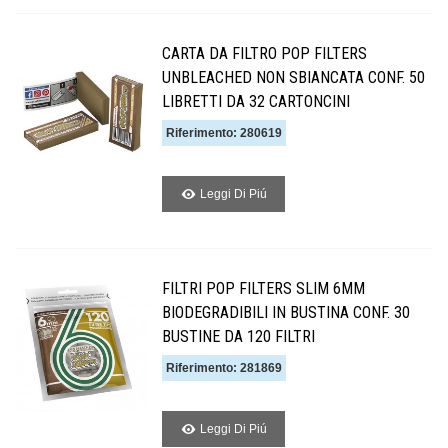
CARTA DA FILTRO POP FILTERS
UNBLEACHED NON SBIANCATA CONF. 50
LIBRETTI DA 32 CARTONCINI
Riferimento: 280619
Leggi Di Piú
FILTRI POP FILTERS SLIM 6MM
BIODEGRADIBILI IN BUSTINA CONF. 30
BUSTINE DA 120 FILTRI
Riferimento: 281869
Leggi Di Piú