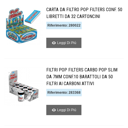
CARTA DA FILTRO POP FILTERS CONF. 50
LIBRETTI DA 32 CARTONCINI
Riferimento: 280022
Leggi Di Piú
FILTRI POP FILTERS CARBO POP SLIM
DA 7MM CONF.10 BARATTOLI DA 50
FILTRI AI CARBONI ATTIVI
Riferimento: 283368
Leggi Di Piú