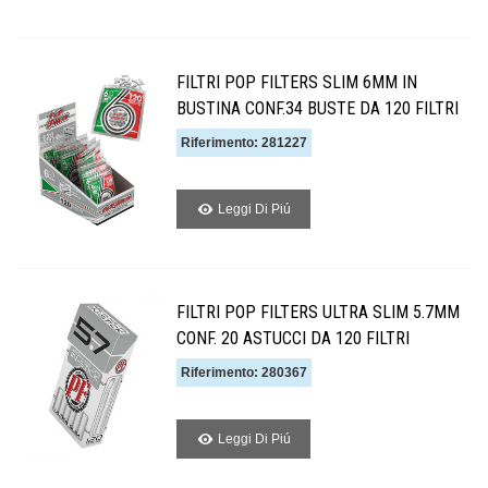
FILTRI POP FILTERS SLIM 6MM IN
BUSTINA CONF.34 BUSTE DA 120 FILTRI
Riferimento: 281227
Leggi Di Piú
FILTRI POP FILTERS ULTRA SLIM 5.7MM
CONF. 20 ASTUCCI DA 120 FILTRI
Riferimento: 280367
Leggi Di Piú