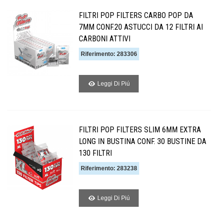
FILTRI POP FILTERS CARBO POP DA
7MM CONF.20 ASTUCCI DA 12 FILTRI AI
CARBONI ATTIVI
Riferimento: 283306
Leggi Di Piú
FILTRI POP FILTERS SLIM 6MM EXTRA
LONG IN BUSTINA CONF. 30 BUSTINE DA
130 FILTRI
Riferimento: 283238
Leggi Di Piú