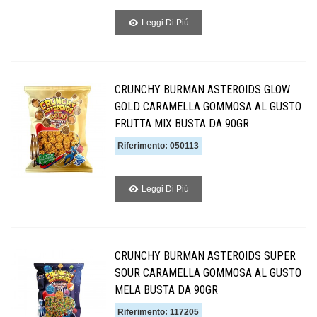
Leggi Di Piú
CRUNCHY BURMAN ASTEROIDS GLOW
GOLD CARAMELLA GOMMOSA AL GUSTO
FRUTTA MIX BUSTA DA 90GR
Riferimento: 050113
Leggi Di Piú
CRUNCHY BURMAN ASTEROIDS SUPER
SOUR CARAMELLA GOMMOSA AL GUSTO
MELA BUSTA DA 90GR
Riferimento: 117205