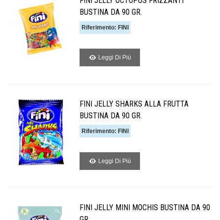
FINI JELLY OCTOPUS FRIZZANTI
BUSTINA DA 90 GR.
Riferimento: FINI
Leggi Di Piú
FINI JELLY SHARKS ALLA FRUTTA
BUSTINA DA 90 GR.
Riferimento: FINI
Leggi Di Piú
FINI JELLY MINI MOCHIS BUSTINA DA 90
GR.