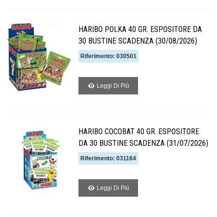
HARIBO POLKA 40 GR. ESPOSITORE DA
30 BUSTINE SCADENZA (30/08/2026)
Riferimento: 030501
Leggi Di Piú
HARIBO COCOBAT 40 GR. ESPOSITORE
DA 30 BUSTINE SCADENZA (31/07/2026)
Riferimento: 031164
Leggi Di Piú