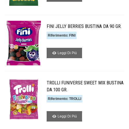
FINI JELLY BERRIES BUSTINA DA 90 GR.
Riferimento: FINI
Leggi Di Piú
TROLLI FUNIVERSE SWEET MIX BUSTINA
DA 100 GR.
Riferimento: TROLLI
Leggi Di Piú