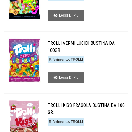
Leggi Di Piú
TROLLI VERMI LUCIDI BUSTINA DA
100GR
Riferimento: TROLLI
Leggi Di Piú
TROLLI KISS FRAGOLA BUSTINA DA 100
GR.
Riferimento: TROLLI