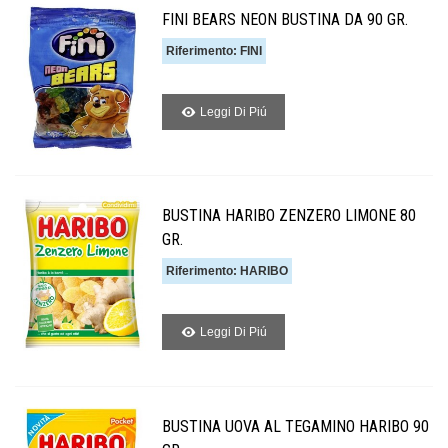
FINI BEARS NEON BUSTINA DA 90 GR.
Riferimento: FINI
Leggi Di Piú
BUSTINA HARIBO ZENZERO LIMONE 80
GR.
Riferimento: HARIBO
Leggi Di Piú
BUSTINA UOVA AL TEGAMINO HARIBO 90