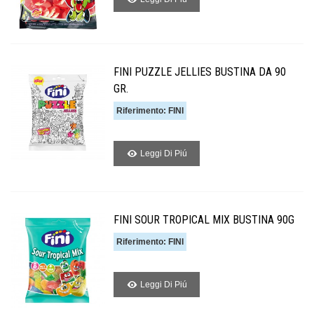
FINI PUZZLE JELLIES BUSTINA DA 90
GR.
Riferimento: FINI
Leggi Di Piú
FINI SOUR TROPICAL MIX BUSTINA 90G
Riferimento: FINI
Leggi Di Piú