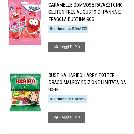
CARAMELLE GOMMOSE RAVAZZI CINO
GLUTEN FREE AL GUSTO DI PANNA E
FRAGOLA BUSTINA 90G
Riferimento: RAVAZZI
Leggi Di Piú
BUSTINA HARIBO HARRY POTTER
DRACO MALFOY EDIZIONE LIMITATA DA
80GR
Riferimento: HARIBO
Leggi Di Piú