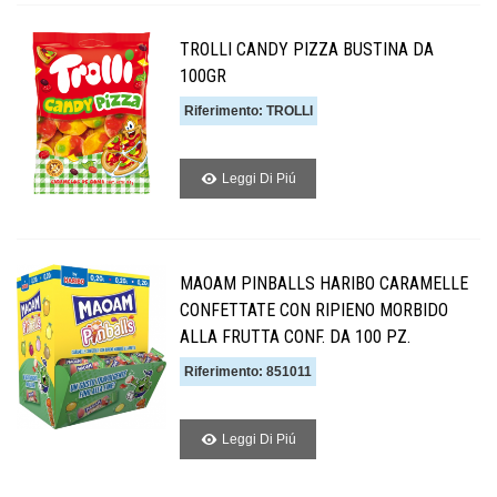
TROLLI CANDY PIZZA BUSTINA DA
100GR
Riferimento: TROLLI
Leggi Di Piú
MAOAM PINBALLS HARIBO CARAMELLE
CONFETTATE CON RIPIENO MORBIDO
ALLA FRUTTA CONF. DA 100 PZ.
Riferimento: 851011
Leggi Di Piú