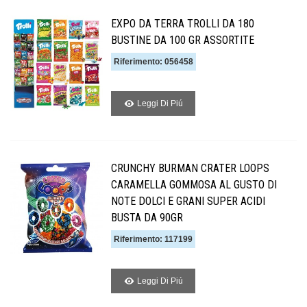
EXPO DA TERRA TROLLI DA 180
BUSTINE DA 100 GR ASSORTITE
Riferimento: 056458
Leggi Di Piú
CRUNCHY BURMAN CRATER LOOPS
CARAMELLA GOMMOSA AL GUSTO DI
NOTE DOLCI E GRANI SUPER ACIDI
BUSTA DA 90GR
Riferimento: 117199
Leggi Di Piú