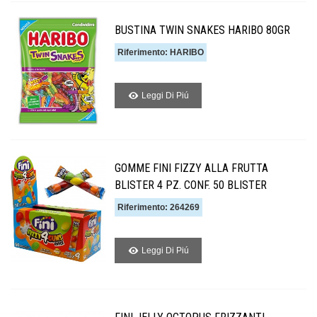
BUSTINA TWIN SNAKES HARIBO 80GR
Riferimento: HARIBO
Leggi Di Piú
GOMME FINI FIZZY ALLA FRUTTA
BLISTER 4 PZ. CONF. 50 BLISTER
Riferimento: 264269
Leggi Di Piú