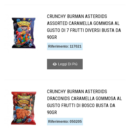
CRUNCHY BURMAN ASTEROIDS
ASSORTED CARAMELLA GOMMOSA AL
GUSTO DI 7 FRUTTI DIVERSI BUSTA DA
90GR
Riferimento: 117021
Leggi Di Piú
CRUNCHY BURMAN ASTEROIDS
DRACONIDS CARAMELLA GOMMOSA AL
GUSTO FRUTTI DI BOSCO BUSTA DA
90GR
Riferimento: 050205