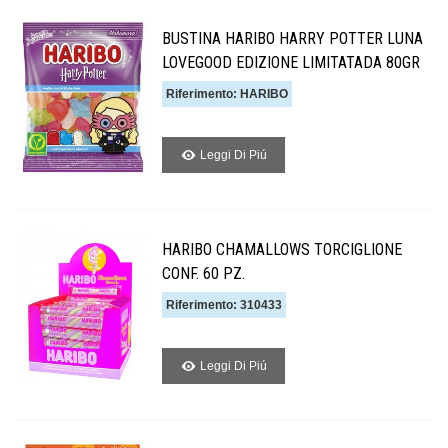
BUSTINA HARIBO HARRY POTTER LUNA
LOVEGOOD EDIZIONE LIMITATADA 80GR
Riferimento: HARIBO
Leggi Di Piú
HARIBO CHAMALLOWS TORCIGLIONE
CONF. 60 PZ.
Riferimento: 310433
Leggi Di Piú