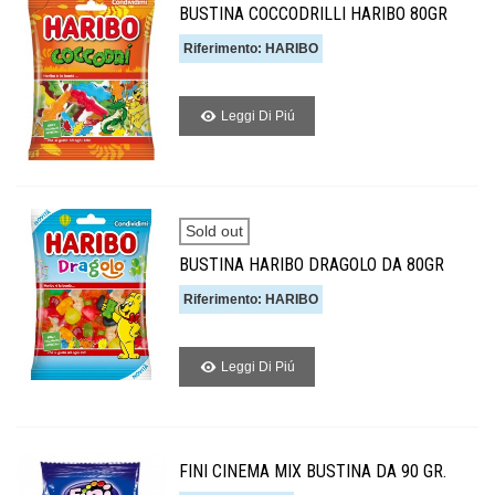
BUSTINA COCCODRILLI HARIBO 80GR
Riferimento: HARIBO
Leggi Di Piú
Sold out
BUSTINA HARIBO DRAGOLO DA 80GR
Riferimento: HARIBO
Leggi Di Piú
FINI CINEMA MIX BUSTINA DA 90 GR.