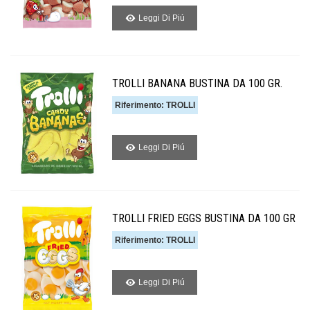
Leggi Di Piú
TROLLI BANANA BUSTINA DA 100 GR.
Riferimento: TROLLI
Leggi Di Piú
TROLLI FRIED EGGS BUSTINA DA 100 GR
Riferimento: TROLLI
Leggi Di Piú