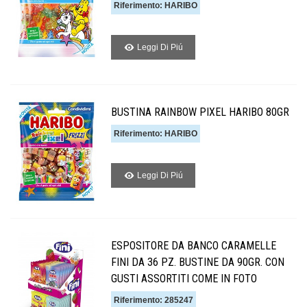
Riferimento: HARIBO
Leggi Di Piú
BUSTINA RAINBOW PIXEL HARIBO 80GR
Riferimento: HARIBO
Leggi Di Piú
ESPOSITORE DA BANCO CARAMELLE
FINI DA 36 PZ. BUSTINE DA 90GR. CON
GUSTI ASSORTITI COME IN FOTO
Riferimento: 285247