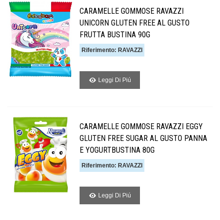
CARAMELLE GOMMOSE RAVAZZI
UNICORN GLUTEN FREE AL GUSTO
FRUTTA BUSTINA 90G
Riferimento: RAVAZZI
Leggi Di Piú
CARAMELLE GOMMOSE RAVAZZI EGGY
GLUTEN FREE SUGAR AL GUSTO PANNA
E YOGURTBUSTINA 80G
Riferimento: RAVAZZI
Leggi Di Piú