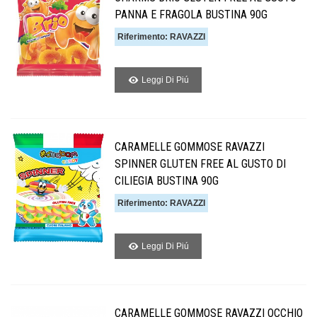
PANNA E FRAGOLA BUSTINA 90G
Riferimento: RAVAZZI
Leggi Di Piú
CARAMELLE GOMMOSE RAVAZZI
SPINNER GLUTEN FREE AL GUSTO DI
CILIEGIA BUSTINA 90G
Riferimento: RAVAZZI
Leggi Di Piú
CARAMELLE GOMMOSE RAVAZZI OCCHIO