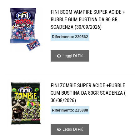
FINI BOOM VAMPIRE SUPER ACIDE +
BUBBLE GUM BUSTINA DA 80 GR.
SCADENZA (30/09/2026)
Riferimento: 220562
Leggi Di Piú
FINI ZOMBIE SUPER ACIDE +BUBBLE
GUM BUSTINA DA 80GR SCADENZA (
30/08/2026)
Riferimento: 225888
Leggi Di Piú