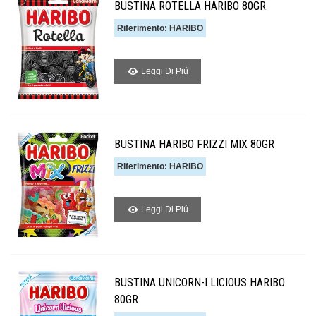
BUSTINA ROTELLA HARIBO 80GR
Riferimento: HARIBO
Leggi Di Piú
BUSTINA HARIBO FRIZZI MIX 80GR
Riferimento: HARIBO
Leggi Di Piú
BUSTINA UNICORN-I LICIOUS HARIBO
80GR