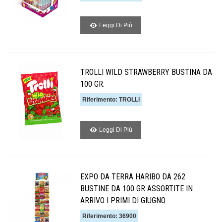
Leggi Di Piú
TROLLI WILD STRAWBERRY BUSTINA DA
100 GR.
Riferimento: TROLLI
Leggi Di Piú
EXPO DA TERRA HARIBO DA 262
BUSTINE DA 100 GR ASSORTITE IN
ARRIVO I PRIMI DI GIUGNO
Riferimento: 36900