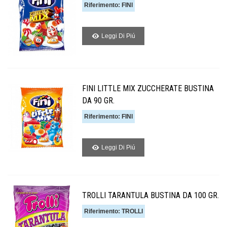
Riferimento: FINI
Leggi Di Piú
FINI LITTLE MIX ZUCCHERATE BUSTINA
DA 90 GR.
Riferimento: FINI
Leggi Di Piú
TROLLI TARANTULA BUSTINA DA 100 GR.
Riferimento: TROLLI