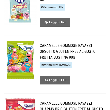
Riferimento: FINI
Leggi Di Piú
CARAMELLE GOMMOSE RAVAZZI
ORSOTTO GLUTEN FREE AL GUSTO
FRUTTA BUSTINA 90G
Riferimento: RAVAZZI
Leggi Di Piú
CARAMELLE GOMMOSE RAVAZZI
CHARMS BRIO GLUTEN FREE AL GUSTO