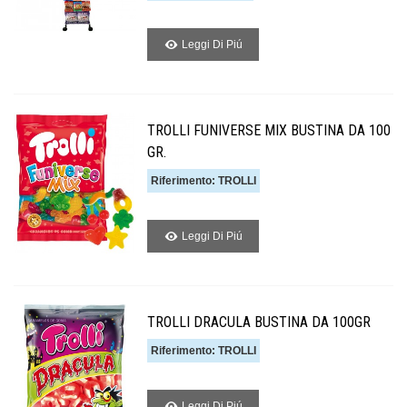
Leggi Di Piú
TROLLI FUNIVERSE MIX BUSTINA DA 100
GR.
Riferimento: TROLLI
Leggi Di Piú
TROLLI DRACULA BUSTINA DA 100GR
Riferimento: TROLLI
Leggi Di Piú