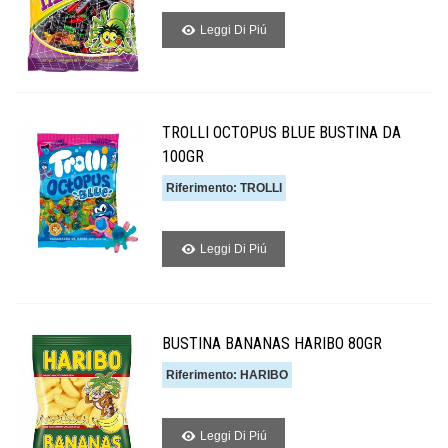
Leggi Di Piú
TROLLI OCTOPUS BLUE BUSTINA DA
100GR
Riferimento: TROLLI
Leggi Di Piú
BUSTINA BANANAS HARIBO 80GR
Riferimento: HARIBO
Leggi Di Piú