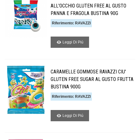
ALL'OCCHIO GLUTEN FREE AL GUSTO
PANNA E FRAGOLA BUSTINA 90G
Riferimento: RAVAZZI
Leggi Di Piú
CARAMELLE GOMMOSE RAVAZZI CIU'
GLUTEN FREE SUGAR AL GUSTO FRUTTA
BUSTINA 900G
Riferimento: RAVAZZI
Leggi Di Piú