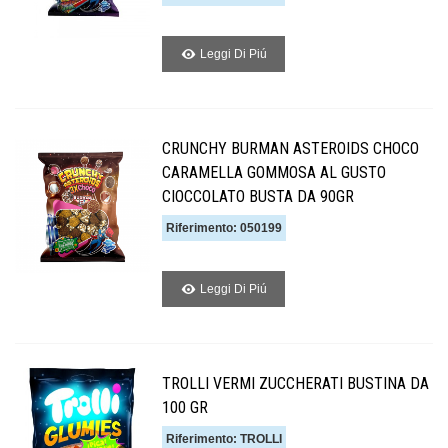
Leggi Di Piú
CRUNCHY BURMAN ASTEROIDS CHOCO
CARAMELLA GOMMOSA AL GUSTO
CIOCCOLATO BUSTA DA 90GR
Riferimento: 050199
Leggi Di Piú
TROLLI VERMI ZUCCHERATI BUSTINA DA
100 GR
Riferimento: TROLLI