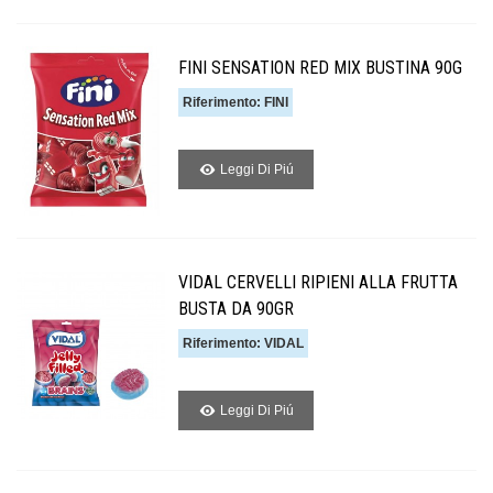
FINI SENSATION RED MIX BUSTINA 90G
Riferimento: FINI
Leggi Di Piú
VIDAL CERVELLI RIPIENI ALLA FRUTTA
BUSTA DA 90GR
Riferimento: VIDAL
Leggi Di Piú