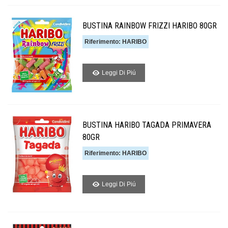
BUSTINA RAINBOW FRIZZI HARIBO 80GR
Riferimento: HARIBO
Leggi Di Piú
BUSTINA HARIBO TAGADA PRIMAVERA
80GR
Riferimento: HARIBO
Leggi Di Piú