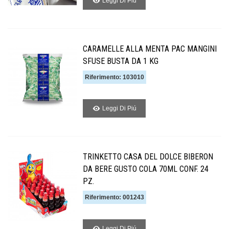
Leggi Di Piú
CARAMELLE ALLA MENTA PAC MANGINI
SFUSE BUSTA DA 1 KG
Riferimento: 103010
Leggi Di Piú
TRINKETTO CASA DEL DOLCE BIBERON
DA BERE GUSTO COLA 70ML CONF. 24
PZ.
Riferimento: 001243
Leggi Di Piú