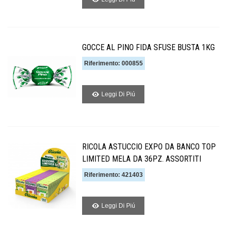
GOCCE AL PINO FIDA SFUSE BUSTA 1KG
Riferimento: 000855
Leggi Di Piú
RICOLA ASTUCCIO EXPO DA BANCO TOP
LIMITED MELA DA 36PZ. ASSORTITI
Riferimento: 421403
Leggi Di Piú