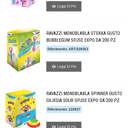
Leggi Di Piú
RAVAZZI MONOBLABLA STEKKA GUSTO
BUBBLEGUM SFUSE EXPO DA 200 PZ.
Riferimento: ART.026563
Leggi Di Piú
RAVAZZI MONOBLABLA SPINNER GUSTO
GILIEGIA SOUR SFUSE EXPO DA 200 PZ.
Riferimento: 220657
Leggi Di Piú