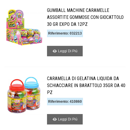
GUMBALL MACHINE CARAMELLE
ASSORTITE GOMMOSE CON GIOCATTOLO
30 GR EXPO DA 12PZ
Riferimento: 032213
Leggi Di Piú
CARAMELLA DI GELATINA LIQUIDA DA
SCHIACCIARE IN BARATTOLO 35GR DA 40
PZ
Riferimento: 410860
Leggi Di Piú