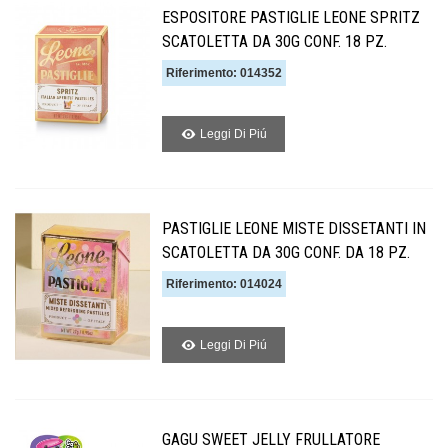
ESPOSITORE PASTIGLIE LEONE SPRITZ
SCATOLETTA DA 30G CONF. 18 PZ.
Riferimento: 014352
Leggi Di Piú
PASTIGLIE LEONE MISTE DISSETANTI IN
SCATOLETTA DA 30G CONF. DA 18 PZ.
Riferimento: 014024
Leggi Di Piú
GAGU SWEET JELLY FRULLATORE