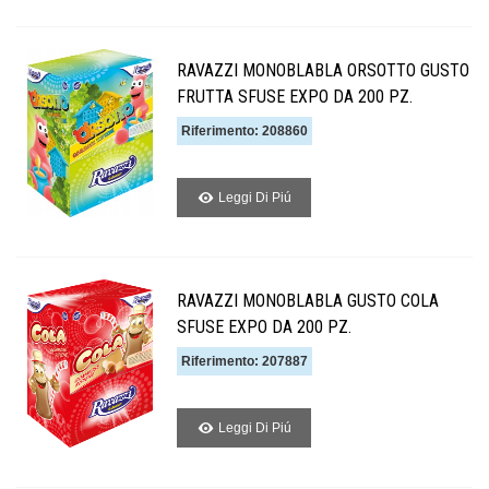
RAVAZZI MONOBLABLA ORSOTTO GUSTO
FRUTTA SFUSE EXPO DA 200 PZ.
Riferimento: 208860
Leggi Di Piú
RAVAZZI MONOBLABLA GUSTO COLA
SFUSE EXPO DA 200 PZ.
Riferimento: 207887
Leggi Di Piú