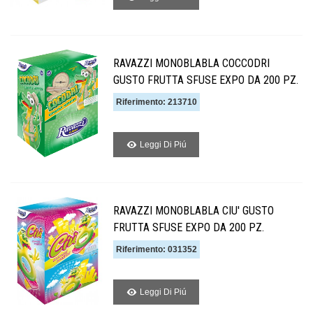
RAVAZZI MONOBLABLA COCCODRI
GUSTO FRUTTA SFUSE EXPO DA 200 PZ.
Riferimento: 213710
Leggi Di Piú
RAVAZZI MONOBLABLA CIU' GUSTO
FRUTTA SFUSE EXPO DA 200 PZ.
Riferimento: 031352
Leggi Di Piú