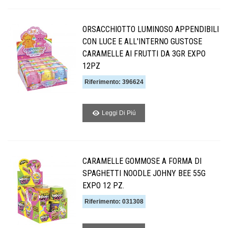
ORSACCHIOTTO LUMINOSO APPENDIBILI
CON LUCE E ALL'INTERNO GUSTOSE
CARAMELLE AI FRUTTI DA 3GR EXPO
12PZ
Riferimento: 396624
Leggi Di Piú
CARAMELLE GOMMOSE A FORMA DI
SPAGHETTI NOODLE JOHNY BEE 55G
EXPO 12 PZ.
Riferimento: 031308