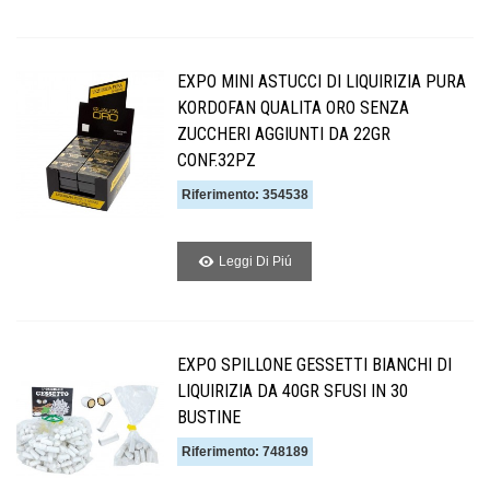
EXPO MINI ASTUCCI DI LIQUIRIZIA PURA
KORDOFAN QUALITA ORO SENZA
ZUCCHERI AGGIUNTI DA 22GR
CONF.32PZ
Riferimento: 354538
Leggi Di Piú
EXPO SPILLONE GESSETTI BIANCHI DI
LIQUIRIZIA DA 40GR SFUSI IN 30
BUSTINE
Riferimento: 748189