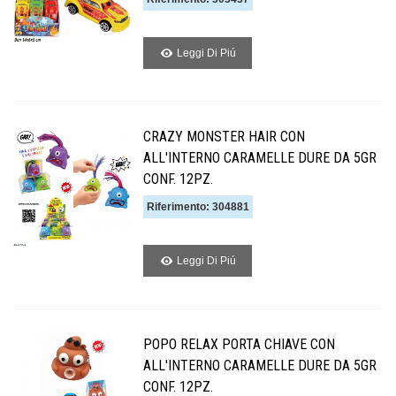
Leggi Di Piú
CRAZY MONSTER HAIR CON
ALL'INTERNO CARAMELLE DURE DA 5GR
CONF. 12PZ.
Riferimento: 304881
Leggi Di Piú
POPO RELAX PORTA CHIAVE CON
ALL'INTERNO CARAMELLE DURE DA 5GR
CONF. 12PZ.