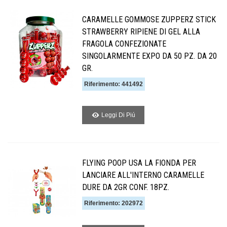
CARAMELLE GOMMOSE ZUPPERZ STICK
STRAWBERRY RIPIENE DI GEL ALLA
FRAGOLA CONFEZIONATE
SINGOLARMENTE EXPO DA 50 PZ. DA 20
GR.
Riferimento: 441492
Leggi Di Piú
FLYING POOP USA LA FIONDA PER
LANCIARE ALL'INTERNO CARAMELLE
DURE DA 2GR CONF. 18PZ.
Riferimento: 202972