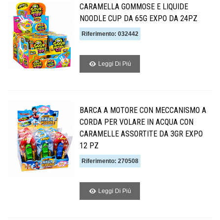
CARAMELLA GOMMOSE E LIQUIDE
NOODLE CUP DA 65G EXPO DA 24PZ
Riferimento: 032442
Leggi Di Piú
BARCA A MOTORE CON MECCANISMO A
CORDA PER VOLARE IN ACQUA CON
CARAMELLE ASSORTITE DA 3GR EXPO
12 PZ
Riferimento: 270508
Leggi Di Piú