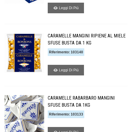
Leggi Di Piú
CARAMELLE MANGINI RIPIENE AL MIELE
SFUSE BUSTA DA 1 KG
Riferimento: 103140
Leggi Di Piú
CARAMELLE RABARBARO MANGINI
SFUSE BUSTA DA 1KG
Riferimento: 103133