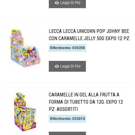
Leggi Di Piú
LECCA LECCA UNICORN POP JOHNY BEE
CON CARAMELLE JELLY 50G EXPO 12 PZ.
Riferimento: 030356
Leggi Di Piú
CARAMELLE IN GEL ALLA FRUTTA A
FORMA DI TUBETTO DA 12G. EXPO 12
PZ. ASSORTITI
Riferimento: 033074