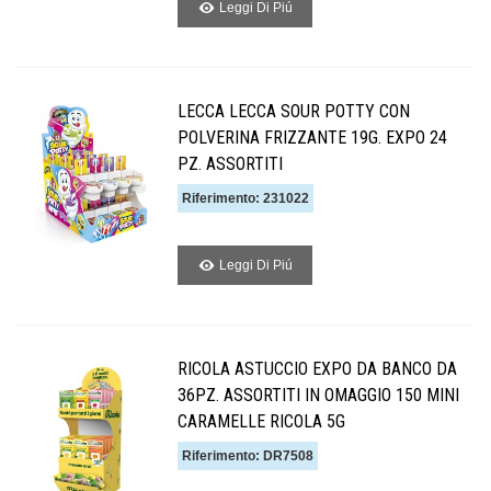
Leggi Di Piú
LECCA LECCA SOUR POTTY CON
POLVERINA FRIZZANTE 19G. EXPO 24
PZ. ASSORTITI
Riferimento: 231022
Leggi Di Piú
RICOLA ASTUCCIO EXPO DA BANCO DA
36PZ. ASSORTITI IN OMAGGIO 150 MINI
CARAMELLE RICOLA 5G
Riferimento: DR7508