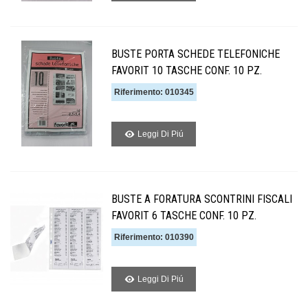
BUSTE PORTA SCHEDE TELEFONICHE
FAVORIT 10 TASCHE CONF. 10 PZ.
Riferimento: 010345
Leggi Di Piú
BUSTE A FORATURA SCONTRINI FISCALI
FAVORIT 6 TASCHE CONF. 10 PZ.
Riferimento: 010390
Leggi Di Piú