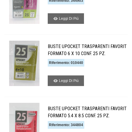
Riferimento: 344903
Leggi Di Piú
BUSTE UPOCKET TRASPARENTI FAVORIT
FORMATO 6 X 10 CONF. 25 PZ.
Riferimento: 010440
Leggi Di Piú
BUSTE UPOCKET TRASPARENTI FAVORIT
FORMATO 5.4 X 8.5 CONF. 25 PZ.
Riferimento: 344804