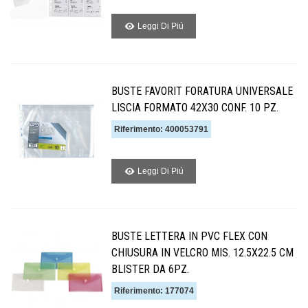
Leggi Di Piú
BUSTE FAVORIT FORATURA UNIVERSALE
LISCIA FORMATO 42X30 CONF. 10 PZ.
Riferimento: 400053791
Leggi Di Piú
BUSTE LETTERA IN PVC FLEX CON
CHIUSURA IN VELCRO MIS. 12.5X22.5 CM
BLISTER DA 6PZ.
Riferimento: 177074