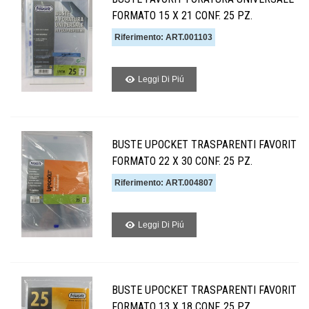
FORMATO 15 X 21 CONF. 25 PZ.
Riferimento: ART.001103
Leggi Di Piú
BUSTE UPOCKET TRASPARENTI FAVORIT
FORMATO 22 X 30 CONF. 25 PZ.
Riferimento: ART.004807
Leggi Di Piú
BUSTE UPOCKET TRASPARENTI FAVORIT
FORMATO 13 X 18 CONF. 25 PZ.