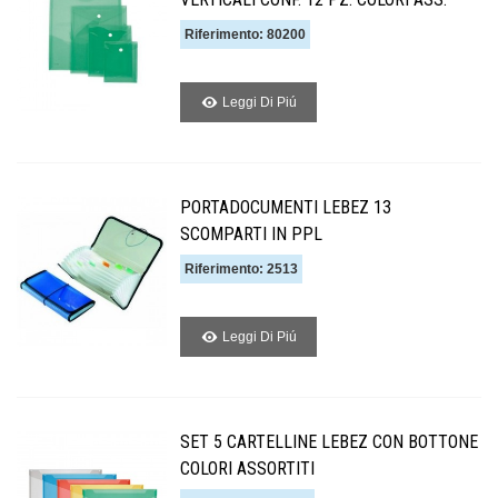
Riferimento: 80200
Leggi Di Piú
PORTADOCUMENTI LEBEZ 13
SCOMPARTI IN PPL
Riferimento: 2513
Leggi Di Piú
SET 5 CARTELLINE LEBEZ CON BOTTONE
COLORI ASSORTITI