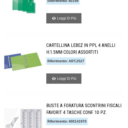
Riferimento: 80199
Leggi Di Piú
CARTELLINA LEBEZ IN PPL 4 ANELLI
H.1.5MM COLORI ASSORTITI
Riferimento: ART.2527
Leggi Di Piú
BUSTE A FORATURA SCONTRINI FISCALI
FAVORIT 4 TASCHE CONF. 10 PZ.
Riferimento: 400141970