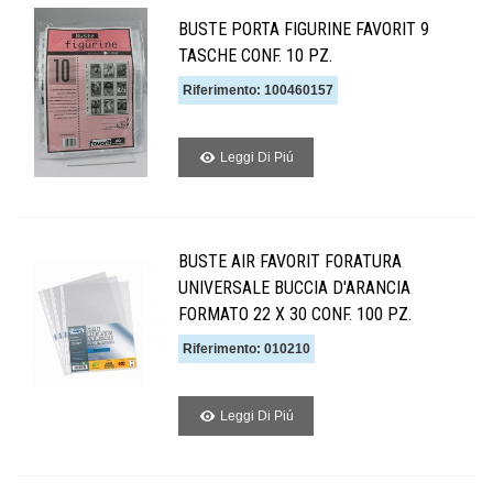
BUSTE PORTA FIGURINE FAVORIT 9
TASCHE CONF. 10 PZ.
Riferimento: 100460157
Leggi Di Piú
BUSTE AIR FAVORIT FORATURA
UNIVERSALE BUCCIA D'ARANCIA
FORMATO 22 X 30 CONF. 100 PZ.
Riferimento: 010210
Leggi Di Piú