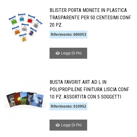
BLISTER PORTA MONETE IN PLASTICA
TRASPARENTE PER 50 CENTESIMI CONF.
20 PZ.
Riferimento: 680053
Leggi Di Piú
BUSTA FAVORIT ART AD L IN
POLIPROPILENE FINITURA LISCIA CONF
10 PZ. ASSORTITA CON 5 SOGGETTI
Riferimento: 010952
Leggi Di Piú