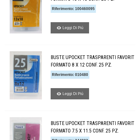
Riferimento: 100460095
Leggi Di Piú
BUSTE UPOCKET TRASPARENTI FAVORIT
FORMATO 8 X 12 CONF. 25 PZ.
Riferimento: 010480
Leggi Di Piú
BUSTE UPOCKET TRASPARENTI FAVORIT
FORMATO 7.5 X 11.5 CONF. 25 PZ.