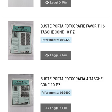
Leggi Di Piú
BUSTE PORTA FOTOGRAFIE FAVORIT 16
TASCHE CONF. 10 PZ.
Riferimento: 019320
Leggi Di Piú
BUSTE PORTA FOTOGRAFIA 4 TASCHE
CONF. 10 PZ.
Riferimento: 019400
Leggi Di Piú