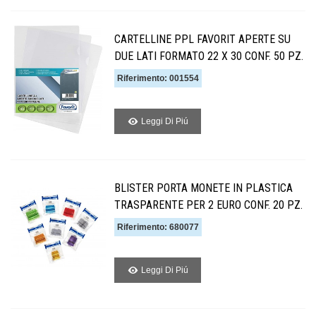
CARTELLINE PPL FAVORIT APERTE SU
DUE LATI FORMATO 22 X 30 CONF. 50 PZ.
Riferimento: 001554
Leggi Di Piú
BLISTER PORTA MONETE IN PLASTICA
TRASPARENTE PER 2 EURO CONF. 20 PZ.
Riferimento: 680077
Leggi Di Piú