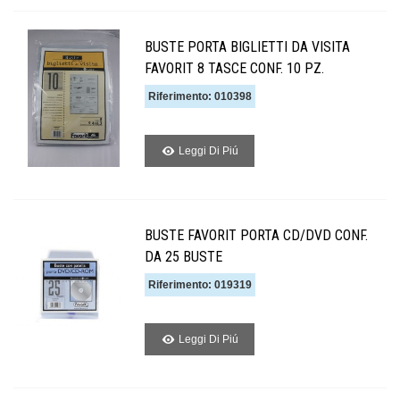
BUSTE PORTA BIGLIETTI DA VISITA
FAVORIT 8 TASCE CONF. 10 PZ.
Riferimento: 010398
Leggi Di Piú
BUSTE FAVORIT PORTA CD/DVD CONF.
DA 25 BUSTE
Riferimento: 019319
Leggi Di Piú