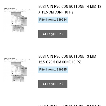
BUSTA IN PVC CON BOTTONE T4 MIS. 12
X 15.5 CM CONF. 10 PZ.
Riferimento: 149944
Leggi Di Piú
BUSTA IN PVC CON BOTTONE T3 MIS.
12.5 X 20.5 CM CONF. 10 PZ.
Riferimento: 139945
Leggi Di Piú