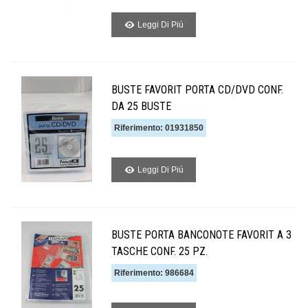
Leggi Di Piú
BUSTE FAVORIT PORTA CD/DVD CONF.
DA 25 BUSTE
Riferimento: 01931850
Leggi Di Piú
BUSTE PORTA BANCONOTE FAVORIT A 3
TASCHE CONF. 25 PZ.
Riferimento: 986684