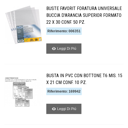
BUSTE FAVORIT FORATURA UNIVERSALE
BUCCIA D'ARANCIA SUPERIOR FORMATO
22 X 30 CONF. 50 PZ.
Riferimento: 006351
Leggi Di Piú
BUSTA IN PVC CON BOTTONE T6 MIS. 15
X 21 CM CONF. 10 PZ.
Riferimento: 169942
Leggi Di Piú