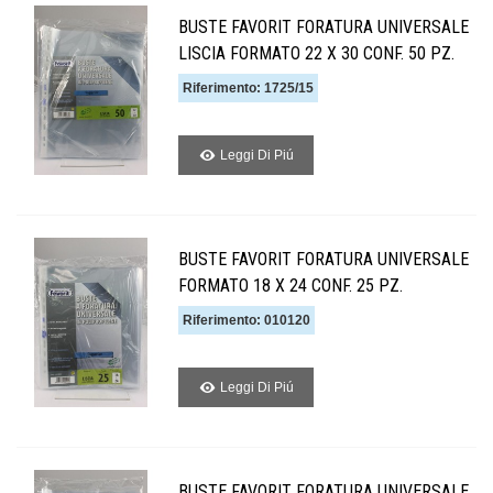
BUSTE FAVORIT FORATURA UNIVERSALE
LISCIA FORMATO 22 X 30 CONF. 50 PZ.
Riferimento: 1725/15
Leggi Di Piú
BUSTE FAVORIT FORATURA UNIVERSALE
FORMATO 18 X 24 CONF. 25 PZ.
Riferimento: 010120
Leggi Di Piú
BUSTE FAVORIT FORATURA UNIVERSALE