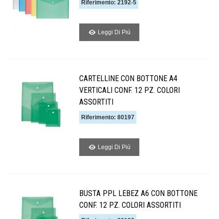
Riferimento: 2192-5
Leggi Di Piú
CARTELLINE CON BOTTONE A4
VERTICALI CONF. 12 PZ. COLORI
ASSORTITI
Riferimento: 80197
Leggi Di Piú
BUSTA PPL LEBEZ A6 CON BOTTONE
CONF. 12 PZ. COLORI ASSORTITI