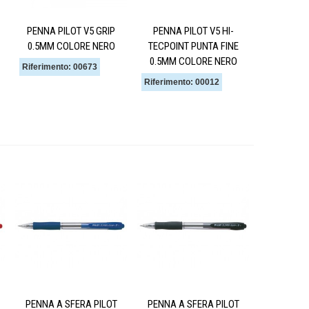
PENNA PILOT V5 GRIP
PENNA PILOT V5 HI-
0.5MM COLORE NERO
TECPOINT PUNTA FINE
0.5MM COLORE NERO
Riferimento: 00673
Riferimento: 00012
PENNA A SFERA PILOT
PENNA A SFERA PILOT