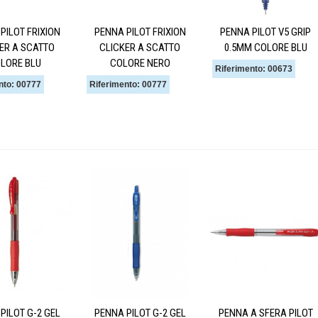
PILOT FRIXION
PENNA PILOT FRIXION
PENNA PILOT V5 GRIP
ER A SCATTO
CLICKER A SCATTO
0.5MM COLORE BLU
LORE BLU
COLORE NERO
Riferimento: 00673
nto: 00777
Riferimento: 00777
PILOT G-2 GEL
PENNA PILOT G-2 GEL
PENNA A SFERA PILOT