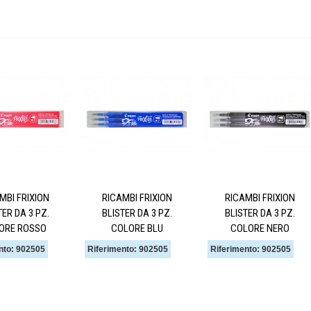
MBI FRIXION
RICAMBI FRIXION
RICAMBI FRIXION
TER DA 3 PZ.
BLISTER DA 3 PZ.
BLISTER DA 3 PZ.
ORE ROSSO
COLORE BLU
COLORE NERO
nto: 902505
Riferimento: 902505
Riferimento: 902505