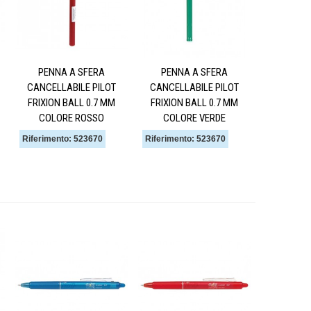
PENNA A SFERA
PENNA A SFERA
CANCELLABILE PILOT
CANCELLABILE PILOT
FRIXION BALL 0.7 MM
FRIXION BALL 0.7 MM
COLORE ROSSO
COLORE VERDE
Riferimento: 523670
Riferimento: 523670