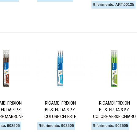
Riferimento: ART.00135
MBI FRIXION
RICAMBI FRIXION
RICAMBI FRIXION
TER DA 3 PZ.
BLISTER DA 3 PZ.
BLISTER DA 3 PZ.
RE MARRONE
COLORE CELESTE
COLORE VERDE CHIARO
nto: 902505
Riferimento: 902505
Riferimento: 902505