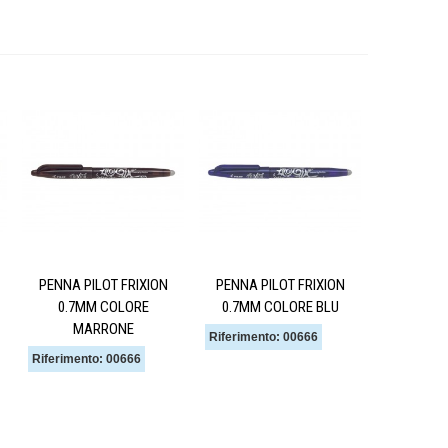
PENNA PILOT FRIXION
PENNA PILOT FRIXION
0.7MM COLORE
0.7MM COLORE BLU
MARRONE
Riferimento: 00666
Riferimento: 00666