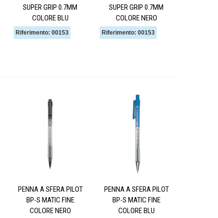
SUPER GRIP 0.7MM
SUPER GRIP 0.7MM
COLORE BLU
COLORE NERO
Riferimento: 00153
Riferimento: 00153
PENNA A SFERA PILOT
PENNA A SFERA PILOT
BP-S MATIC FINE
BP-S MATIC FINE
COLORE NERO
COLORE BLU