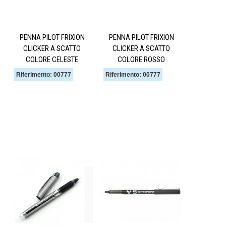
PENNA PILOT FRIXION
PENNA PILOT FRIXION
CLICKER A SCATTO
CLICKER A SCATTO
COLORE CELESTE
COLORE ROSSO
Riferimento: 00777
Riferimento: 00777