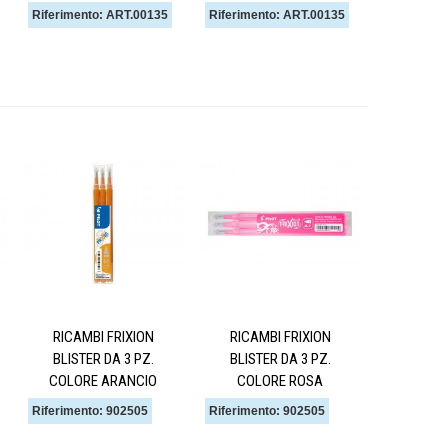
Riferimento: ART.00135
Riferimento: ART.00135
RICAMBI FRIXION
RICAMBI FRIXION
BLISTER DA 3 PZ.
BLISTER DA 3 PZ.
COLORE ARANCIO
COLORE ROSA
Riferimento: 902505
Riferimento: 902505