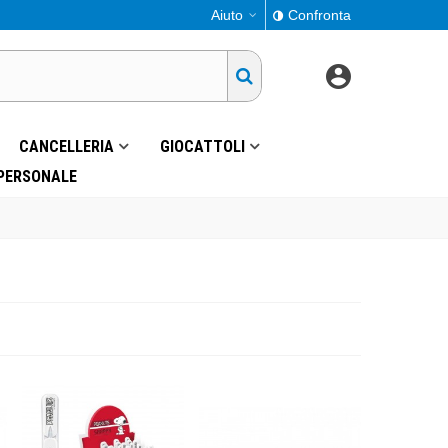
Aiuto
Confronta
CANCELLERIA
GIOCATTOLI
 PERSONALE