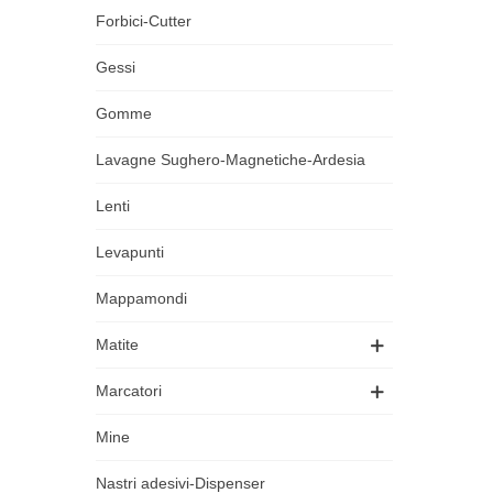
Forbici-Cutter
Gessi
Gomme
Lavagne Sughero-Magnetiche-Ardesia
Lenti
Levapunti
Mappamondi
Matite
Marcatori
Mine
Nastri adesivi-Dispenser