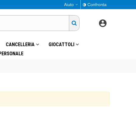
Aiuto
Confronta
CANCELLERIA
GIOCATTOLI
 PERSONALE