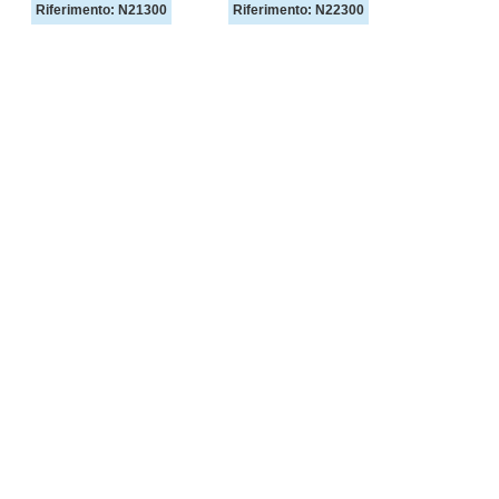
Riferimento: N21300
Riferimento: N22300