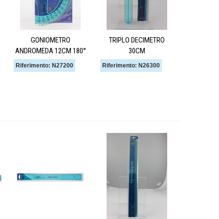
GONIOMETRO
TRIPLO DECIMETRO
ANDROMEDA 12CM 180°
30CM
Riferimento: N27200
Riferimento: N26300