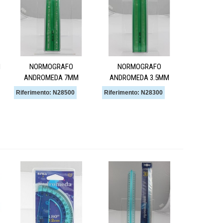
M
NORMOGRAFO
NORMOGRAFO
ANDROMEDA 7MM
ANDROMEDA 3.5MM
Riferimento: N28500
Riferimento: N28300