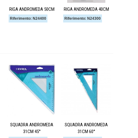
RIGA ANDROMEDA 50CM
RIGA ANDROMEDA 40CM
Riferimento: N24400
Riferimento: N24300
SQUADRA ANDROMEDA
SQUADRA ANDROMEDA
31CM 45°
31CM 60°