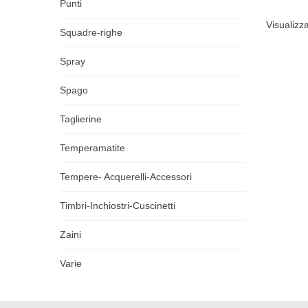
Punti
Visualizza
Squadre-righe
Spray
Spago
Taglierine
Temperamatite
Tempere- Acquerelli-Accessori
Timbri-Inchiostri-Cuscinetti
Zaini
Varie