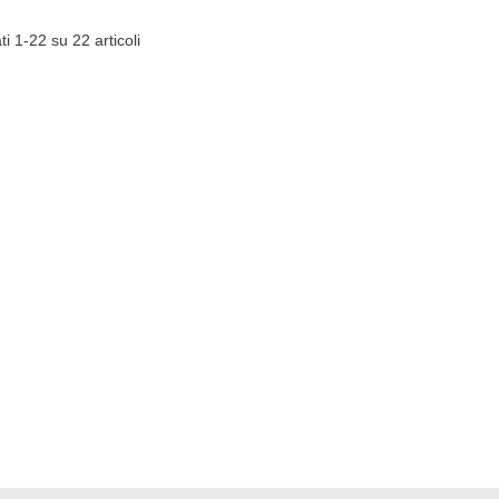
ti 1-22 su 22 articoli