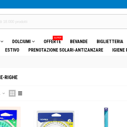
SUPER
DOLCIUMI
OFFERTE
BEVANDE
BIGLIETTERIA
ESTIVO
PRENOTAZIONE SOLARI-ANTIZANZARE
IGIENE
E-RIGHE
a