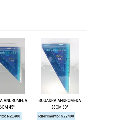
A ANDROMEDA
SQUADRA ANDROMEDA
6CM 45°
36CM 60°
nto: N21400
Riferimento: N22400