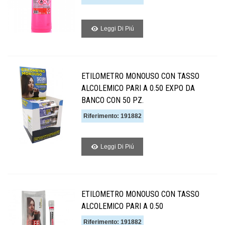
Leggi Di Piú
ETILOMETRO MONOUSO CON TASSO
ALCOLEMICO PARI A 0.50 EXPO DA
BANCO CON 50 PZ.
Riferimento: 191882
Leggi Di Piú
ETILOMETRO MONOUSO CON TASSO
ALCOLEMICO PARI A 0.50
Riferimento: 191882