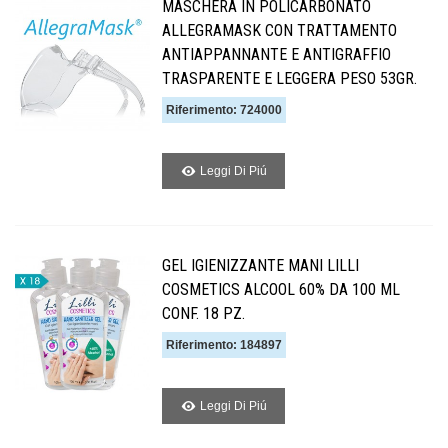
MASCHERA IN POLICARBONATO
ALLEGRAMASK CON TRATTAMENTO
ANTIAPPANNANTE E ANTIGRAFFIO
TRASPARENTE E LEGGERA PESO 53GR.
Riferimento: 724000
Leggi Di Piú
GEL IGIENIZZANTE MANI LILLI
COSMETICS ALCOOL 60% DA 100 ML
CONF. 18 PZ.
Riferimento: 184897
Leggi Di Piú