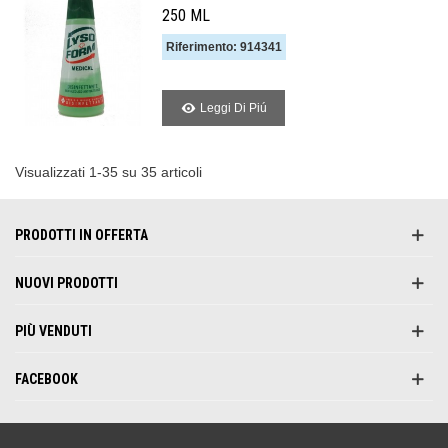
250 ML
Riferimento: 914341
Leggi Di Piú
Visualizzati 1-35 su 35 articoli
PRODOTTI IN OFFERTA
NUOVI PRODOTTI
PIÙ VENDUTI
FACEBOOK