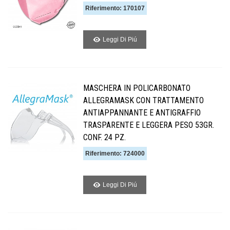
Riferimento: 170107
Leggi Di Piú
MASCHERA IN POLICARBONATO
ALLEGRAMASK CON TRATTAMENTO
ANTIAPPANNANTE E ANTIGRAFFIO
TRASPARENTE E LEGGERA PESO 53GR.
CONF. 24 PZ.
Riferimento: 724000
Leggi Di Piú