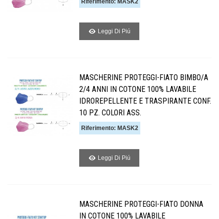
Riferimento: MASK2
Leggi Di Piú
MASCHERINE PROTEGGI-FIATO BIMBO/A
2/4 ANNI IN COTONE 100% LAVABILE
IDROREPELLENTE E TRASPIRANTE CONF.
10 PZ. COLORI ASS.
Riferimento: MASK2
Leggi Di Piú
MASCHERINE PROTEGGI-FIATO DONNA
IN COTONE 100% LAVABILE