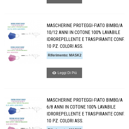
MASCHERINE PROTEGGI-FIATO BIMBO/A
10/12 ANNI IN COTONE 100% LAVABILE
IDROREPELLENTE E TRASPIRANTE CONF.
10 PZ. COLORI ASS.
Riferimento: MASK2
Leggi Di Piú
MASCHERINE PROTEGGI-FIATO BIMBO/A
6/8 ANNI IN COTONE 100% LAVABILE
IDROREPELLENTE E TRASPIRANTE CONF.
10 PZ. COLORI ASS.