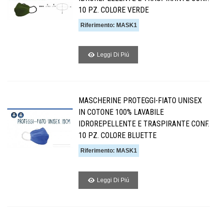
10 PZ. COLORE VERDE
Riferimento: MASK1
Leggi Di Piú
MASCHERINE PROTEGGI-FIATO UNISEX
IN COTONE 100% LAVABILE
IDROREPELLENTE E TRASPIRANTE CONF.
10 PZ. COLORE BLUETTE
Riferimento: MASK1
Leggi Di Piú