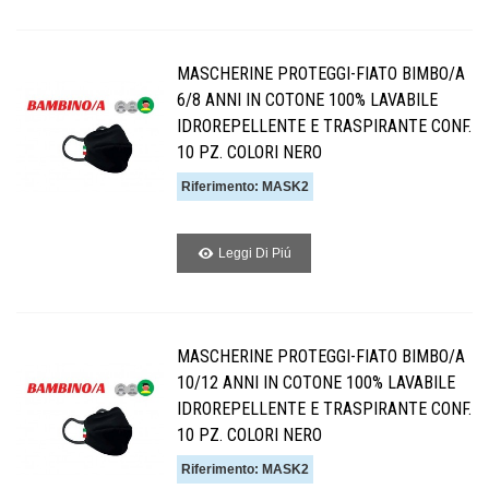
MASCHERINE PROTEGGI-FIATO BIMBO/A
6/8 ANNI IN COTONE 100% LAVABILE
IDROREPELLENTE E TRASPIRANTE CONF.
10 PZ. COLORI NERO
Riferimento: MASK2
Leggi Di Piú
MASCHERINE PROTEGGI-FIATO BIMBO/A
10/12 ANNI IN COTONE 100% LAVABILE
IDROREPELLENTE E TRASPIRANTE CONF.
10 PZ. COLORI NERO
Riferimento: MASK2