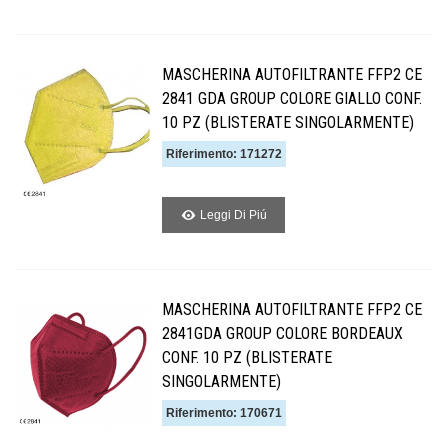
MASCHERINA AUTOFILTRANTE FFP2 CE
2841 GDA GROUP COLORE GIALLO CONF.
10 PZ (BLISTERATE SINGOLARMENTE)
Riferimento: 171272
Leggi Di Piú
MASCHERINA AUTOFILTRANTE FFP2 CE
2841GDA GROUP COLORE BORDEAUX
CONF. 10 PZ (BLISTERATE
SINGOLARMENTE)
Riferimento: 170671