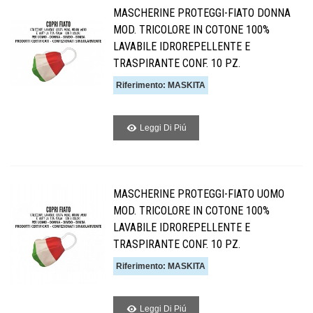
MASCHERINE PROTEGGI-FIATO DONNA
MOD. TRICOLORE IN COTONE 100%
LAVABILE IDROREPELLENTE E
TRASPIRANTE CONF. 10 PZ.
Riferimento: MASKITA
Leggi Di Piú
MASCHERINE PROTEGGI-FIATO UOMO
MOD. TRICOLORE IN COTONE 100%
LAVABILE IDROREPELLENTE E
TRASPIRANTE CONF. 10 PZ.
Riferimento: MASKITA
Leggi Di Piú