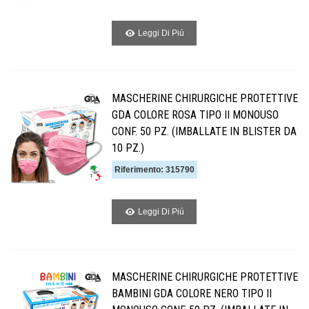
Leggi Di Piú
MASCHERINE CHIRURGICHE PROTETTIVE
GDA COLORE ROSA TIPO II MONOUSO
CONF. 50 PZ. (IMBALLATE IN BLISTER DA
10 PZ.)
Riferimento: 315790
Leggi Di Piú
MASCHERINE CHIRURGICHE PROTETTIVE
BAMBINI GDA COLORE NERO TIPO II