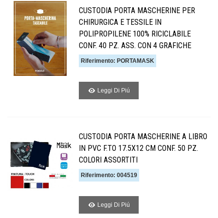
CUSTODIA PORTA MASCHERINE PER
CHIRURGICA E TESSILE IN
POLIPROPILENE 100% RICICLABILE
CONF. 40 PZ. ASS. CON 4 GRAFICHE
Riferimento: PORTAMASK
Leggi Di Piú
CUSTODIA PORTA MASCHERINE A LIBRO
IN PVC F.TO 17.5X12 CM CONF. 50 PZ.
COLORI ASSORTITI
Riferimento: 004519
Leggi Di Piú