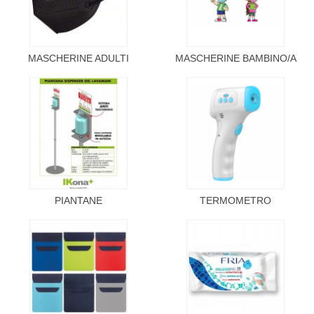
MASCHERINE ADULTI
MASCHERINE BAMBINO/A
PIANTANE
TERMOMETRO