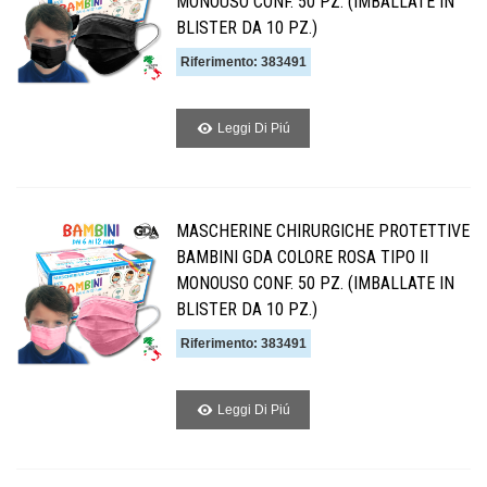
MONOUSO CONF. 50 PZ. (IMBALLATE IN
BLISTER DA 10 PZ.)
Riferimento: 383491
Leggi Di Piú
MASCHERINE CHIRURGICHE PROTETTIVE
BAMBINI GDA COLORE ROSA TIPO II
MONOUSO CONF. 50 PZ. (IMBALLATE IN
BLISTER DA 10 PZ.)
Riferimento: 383491
Leggi Di Piú