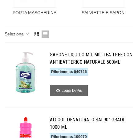
PORTA MASCHERINA
SALVIETTE E SAPONI
Seleziona
SAPONE LIQUIDO MIL MIL TEA TREE CON
ANTIBATTERICO NATURALE 500ML
Riferimento: 040726
Leggi Di Piú
ALCOOL DENATURATO SAI 90° GRADI
1000 ML
Riferimento: 100070