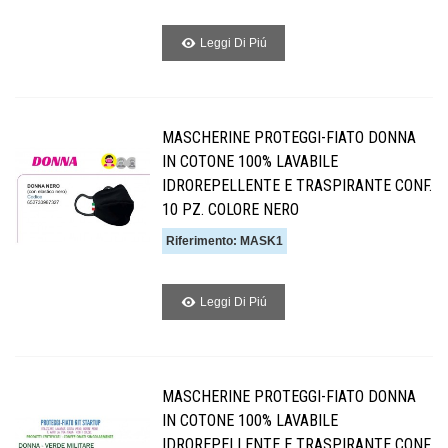
Leggi Di Piú
MASCHERINE PROTEGGI-FIATO DONNA
IN COTONE 100% LAVABILE
IDROREPELLENTE E TRASPIRANTE CONF.
10 PZ. COLORE NERO
Riferimento: MASK1
Leggi Di Piú
MASCHERINE PROTEGGI-FIATO DONNA
IN COTONE 100% LAVABILE
IDROREPELLENTE E TRASPIRANTE CONF.