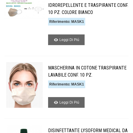
IDROREPELLENTE E TRASPIRANTE CONF.
10 PZ. COLORE BIANCO
Riferimento: MASK1
Leggi Di Piú
MASCHERINA IN COTONE TRASPIRANTE
LAVABILE CONF. 10 PZ.
Riferimento: MASK1
Leggi Di Piú
DISINFETTANTE LYSOFORM MEDICAL DA