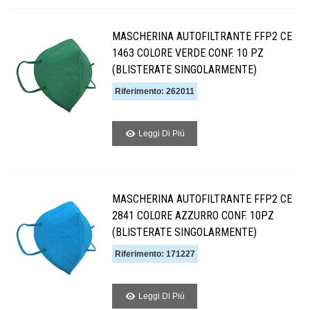
MASCHERINA AUTOFILTRANTE FFP2 CE
1463 COLORE VERDE CONF. 10 PZ
(BLISTERATE SINGOLARMENTE)
Riferimento: 262011
Leggi Di Piú
MASCHERINA AUTOFILTRANTE FFP2 CE
2841 COLORE AZZURRO CONF. 10PZ
(BLISTERATE SINGOLARMENTE)
Riferimento: 171227
Leggi Di Piú