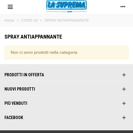
Home
>
COVID-19
>
SPRAY ANTIAPPANNANTE
SPRAY ANTIAPPANNANTE
Non ci sono prodotti nella categoria.
PRODOTTI IN OFFERTA
NUOVI PRODOTTI
PIÙ VENDUTI
FACEBOOK