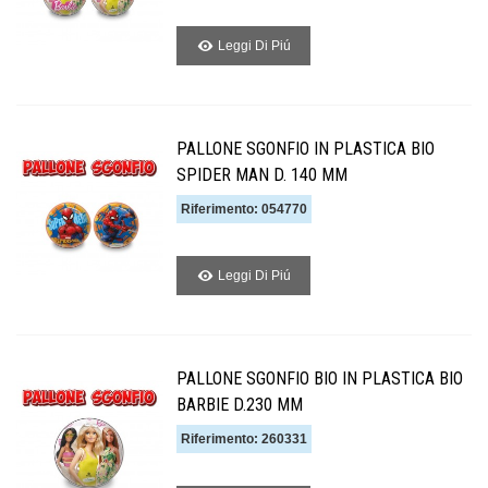
Leggi Di Piú
PALLONE SGONFIO IN PLASTICA BIO
SPIDER MAN D. 140 MM
Riferimento: 054770
Leggi Di Piú
PALLONE SGONFIO BIO IN PLASTICA BIO
BARBIE D.230 MM
Riferimento: 260331