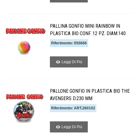
PALLINA GONFIO MINI RAINBOW IN
PLASTICA BIO CONF. 12 PZ. DIAM.140
Riferimento: 050666
Leggi Di Piú
PALLONE GONFIO IN PLASTICA BIO THE
AVENGERS D.230 MM
Riferimento: ART.260102
Leggi Di Piú