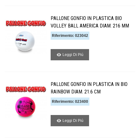
PALLONE GONFIO IN PLASTICA BIO
VOLLEY BALL AMERICA DIAM. 216 MM
Riferimento: 023042
Leggi Di Piú
PALLONE GONFIO IN PLASTICA IN BIO
RAINBOW DIAM. 21.6 CM
Riferimento: 023400
Leggi Di Piú