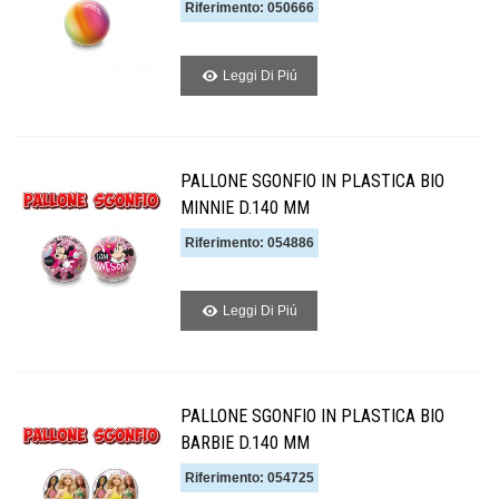
Riferimento: 050666
Leggi Di Piú
PALLONE SGONFIO IN PLASTICA BIO
MINNIE D.140 MM
Riferimento: 054886
Leggi Di Piú
PALLONE SGONFIO IN PLASTICA BIO
BARBIE D.140 MM
Riferimento: 054725