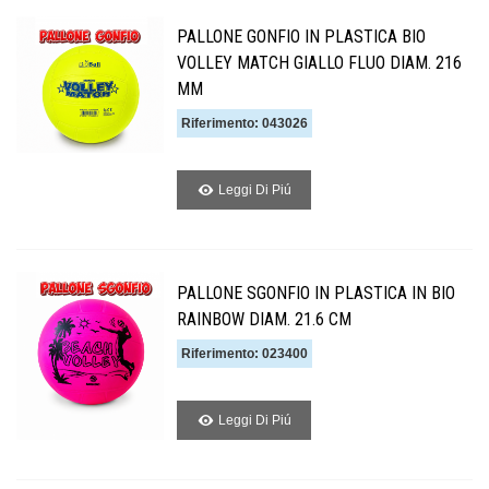
PALLONE GONFIO IN PLASTICA BIO
VOLLEY MATCH GIALLO FLUO DIAM. 216
MM
Riferimento: 043026
Leggi Di Piú
PALLONE SGONFIO IN PLASTICA IN BIO
RAINBOW DIAM. 21.6 CM
Riferimento: 023400
Leggi Di Piú