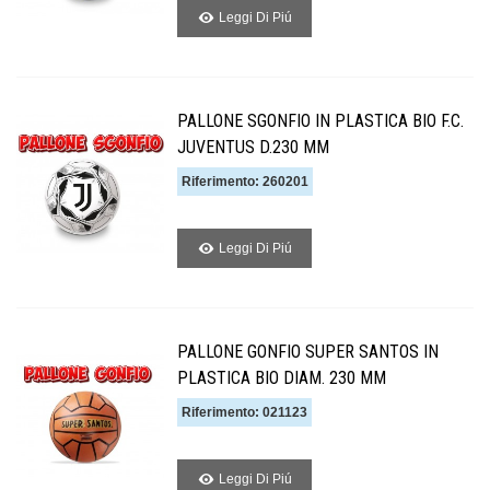
Leggi Di Piú
PALLONE SGONFIO IN PLASTICA BIO F.C.
JUVENTUS D.230 MM
Riferimento: 260201
Leggi Di Piú
PALLONE GONFIO SUPER SANTOS IN
PLASTICA BIO DIAM. 230 MM
Riferimento: 021123
Leggi Di Piú