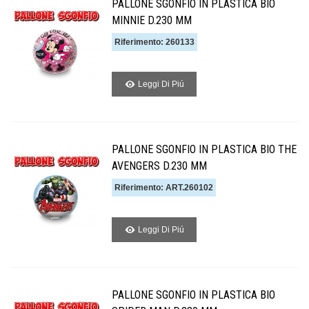
PALLONE SGONFIO IN PLASTICA BIO
MINNIE D.230 MM
Riferimento: 260133
Leggi Di Piú
PALLONE SGONFIO IN PLASTICA BIO THE
AVENGERS D.230 MM
Riferimento: ART.260102
Leggi Di Piú
PALLONE SGONFIO IN PLASTICA BIO