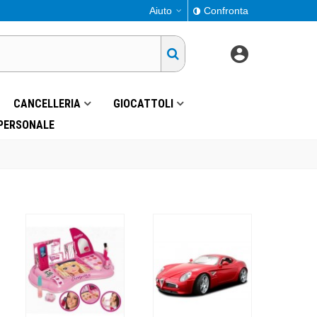
Aiuto
Confronta
CANCELLERIA
GIOCATTOLI
 PERSONALE