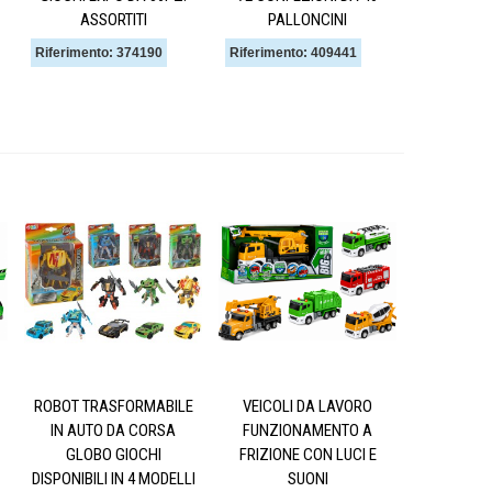
ASSORTITI
PALLONCINI
Riferimento: 374190
Riferimento: 409441
ROBOT TRASFORMABILE
VEICOLI DA LAVORO
IN AUTO DA CORSA
FUNZIONAMENTO A
GLOBO GIOCHI
FRIZIONE CON LUCI E
DISPONIBILI IN 4 MODELLI
SUONI