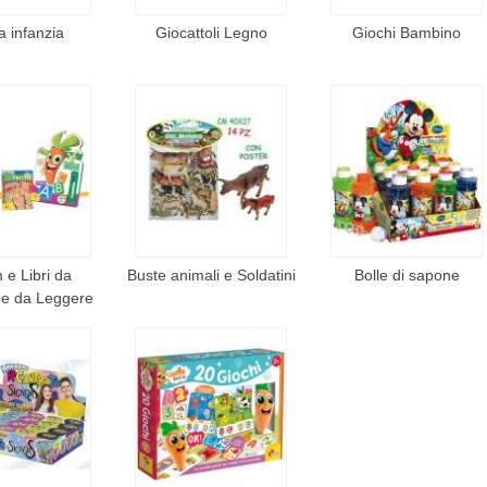
a infanzia
Giocattoli Legno
Giochi Bambino
 e Libri da
Buste animali e Soldatini
Bolle di sapone
 e da Leggere