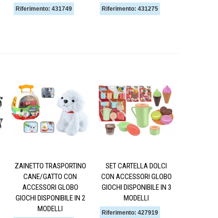
Riferimento: 431749
Riferimento: 431275
ZAINETTO TRASPORTINO
SET CARTELLA DOLCI
CANE/GATTO CON
CON ACCESSORI GLOBO
ACCESSORI GLOBO
GIOCHI DISPONIBILE IN 3
GIOCHI DISPONIBILE IN 2
MODELLI
MODELLI
Riferimento: 427919