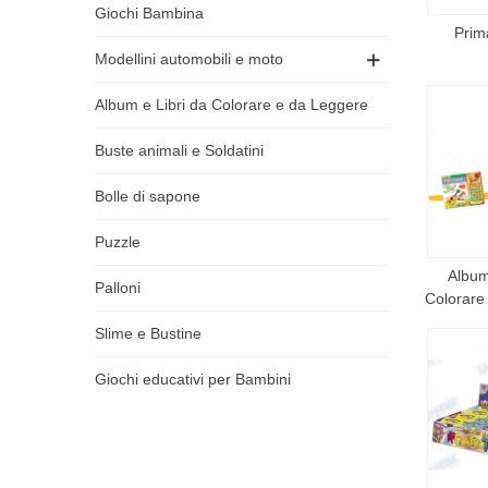
Giochi Bambina
Prim
Modellini automobili e moto
Album e Libri da Colorare e da Leggere
Buste animali e Soldatini
Bolle di sapone
Puzzle
Album
Palloni
Colorare
Slime e Bustine
Giochi educativi per Bambini