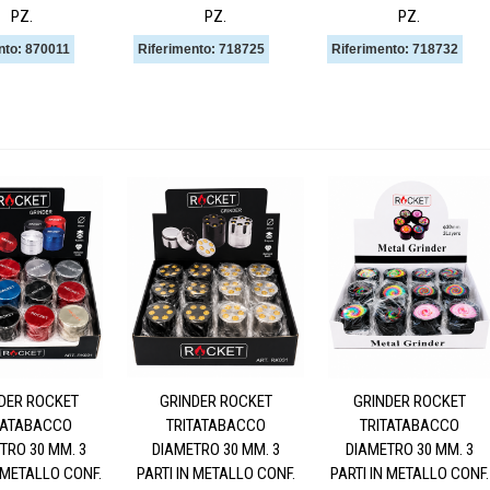
PZ.
PZ.
PZ.
nto: 870011
Riferimento: 718725
Riferimento: 718732
DER ROCKET
GRINDER ROCKET
GRINDER ROCKET
TATABACCO
TRITATABACCO
TRITATABACCO
TRO 30 MM. 3
DIAMETRO 30 MM. 3
DIAMETRO 30 MM. 3
N METALLO CONF.
PARTI IN METALLO CONF.
PARTI IN METALLO CONF.