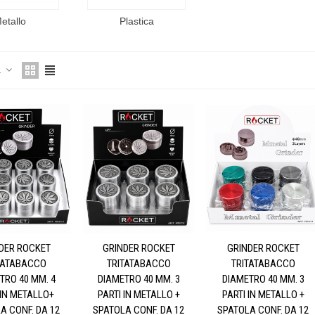
etallo
Plastica
a
DER ROCKET
GRINDER ROCKET
GRINDER ROCKET
TATABACCO
TRITATABACCO
TRITATABACCO
TRO 40 MM. 4
DIAMETRO 40 MM. 3
DIAMETRO 40 MM. 3
 IN METALLO+
PARTI IN METALLO +
PARTI IN METALLO +
A CONF. DA 12
SPATOLA CONF. DA 12
SPATOLA CONF. DA 12