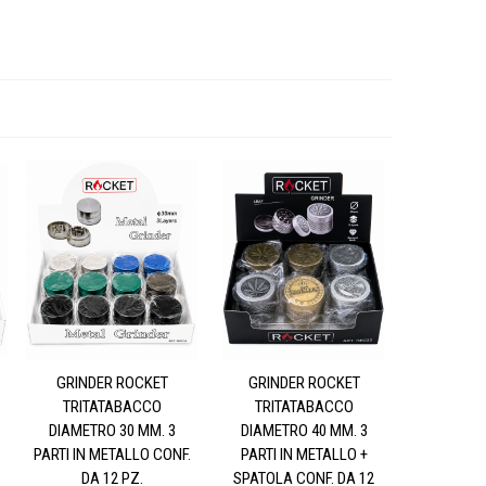
GRINDER ROCKET
GRINDER ROCKET
TRITATABACCO
TRITATABACCO
DIAMETRO 30 MM. 3
DIAMETRO 40 MM. 3
PARTI IN METALLO CONF.
PARTI IN METALLO +
DA 12 PZ.
SPATOLA CONF. DA 12