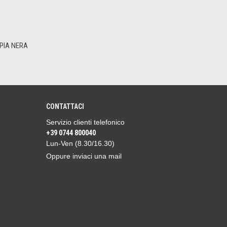
PIA NERA
CONTATTACI
Servizio clienti telefonico
+39 0744 800040
Lun-Ven (8.30/16.30)
Oppure inviaci una mail