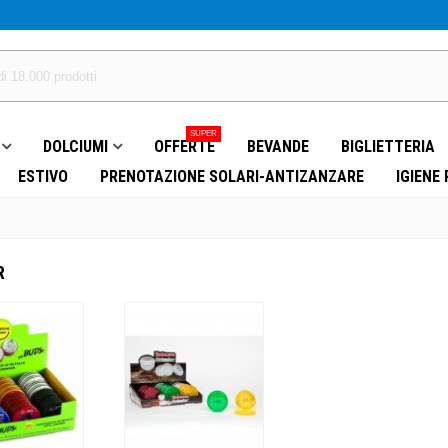
SUPER
DOLCIUMI
OFFERTE
BEVANDE
BIGLIETTERIA
ESTIVO
PRENOTAZIONE SOLARI-ANTIZANZARE
IGIENE
R