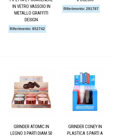
IN VETRO VASSOIO IN
Riferimento: 291787
METALLO GRAFFITI
DESIGN
Riferimento: 852742
GRINDER ATOMIC IN
GRINDER CONEY IN
LEGNO 3 PARTI DIAM.50
PLASTICA 5 PARTI A