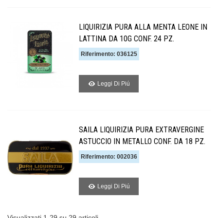
LIQUIRIZIA PURA ALLA MENTA LEONE IN
LATTINA DA 10G CONF. 24 PZ.
Riferimento: 036125
Leggi Di Piú
SAILA LIQUIRIZIA PURA EXTRAVERGINE
ASTUCCIO IN METALLO CONF. DA 18 PZ.
Riferimento: 002036
Leggi Di Piú
Visualizzati 1-29 su 29 articoli