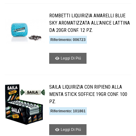
ROMBETTI LIQUIRIZIA AMARELLI BLUE
SKY AROMATIZZATA ALL'ANICE LATTINA
DA 20GR CONF. 12 PZ.
Riferimento: 006723
Leggi Di Piú
SAILA LIQUIRIZIA CON RIPIENO ALLA
MENTA STICK SOFFICE 19GR CONF. 100
PZ.
Riferimento: 101861
Leggi Di Piú