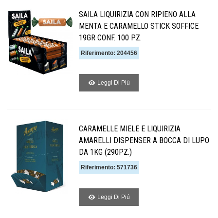
SAILA LIQUIRIZIA CON RIPIENO ALLA
MENTA E CARAMELLO STICK SOFFICE
19GR CONF. 100 PZ.
Riferimento: 204456
Leggi Di Piú
CARAMELLE MIELE E LIQUIRIZIA
AMARELLI DISPENSER A BOCCA DI LUPO
DA 1KG (290PZ.)
Riferimento: 571736
Leggi Di Piú