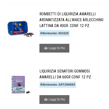
ROMBETTI DI LIQUIRIZIA AMARELLI
AROMATIZZATA ALL'ANICE ARLECCHINO
LATTINA DA 40GR. CONF. 12 PZ.
Riferimento: 001629
Leggi Di Piú
LIQUIRIZIA SENATORI GOMMOSI
AMARELLI DA 60GR CONF. 12 PZ.
Riferimento: ART.006693
Leggi Di Piú