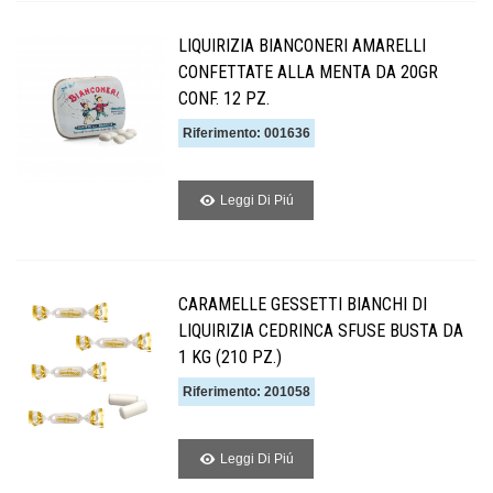
LIQUIRIZIA BIANCONERI AMARELLI
CONFETTATE ALLA MENTA DA 20GR
CONF. 12 PZ.
Riferimento: 001636
Leggi Di Piú
CARAMELLE GESSETTI BIANCHI DI
LIQUIRIZIA CEDRINCA SFUSE BUSTA DA
1 KG (210 PZ.)
Riferimento: 201058
Leggi Di Piú