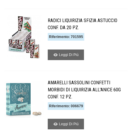
RADICI LIQUIRIZIA SFIZIA ASTUCCIO
CONF. DA 20 PZ.
Riferimento: 701595
Leggi Di Piú
AMARELLI SASSOLINI CONFETTI
MORBIDI DI LIQUIRIZIA ALL'ANICE 60G
CONF. 12 PZ.
Riferimento: 006679
Leggi Di Piú