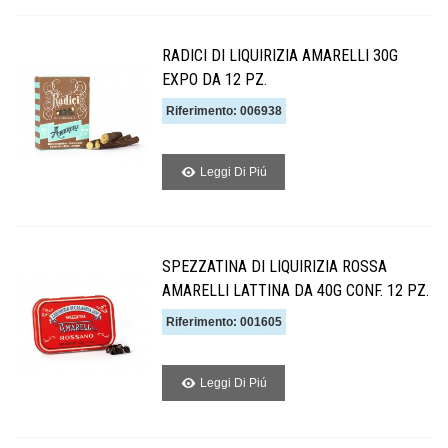
RADICI DI LIQUIRIZIA AMARELLI 30G
EXPO DA 12 PZ.
Riferimento: 006938
Leggi Di Piú
SPEZZATINA DI LIQUIRIZIA ROSSA
AMARELLI LATTINA DA 40G CONF. 12 PZ.
Riferimento: 001605
Leggi Di Piú