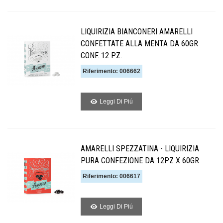
LIQUIRIZIA BIANCONERI AMARELLI
CONFETTATE ALLA MENTA DA 60GR
CONF. 12 PZ.
Riferimento: 006662
Leggi Di Piú
AMARELLI SPEZZATINA - LIQUIRIZIA
PURA CONFEZIONE DA 12PZ X 60GR
Riferimento: 006617
Leggi Di Piú