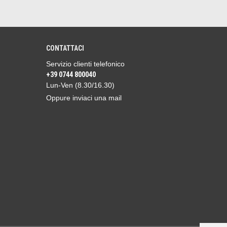
CONTATTACI
Servizio clienti telefonico
+39 0744 800040
Lun-Ven (8.30/16.30)
Oppure inviaci una mail