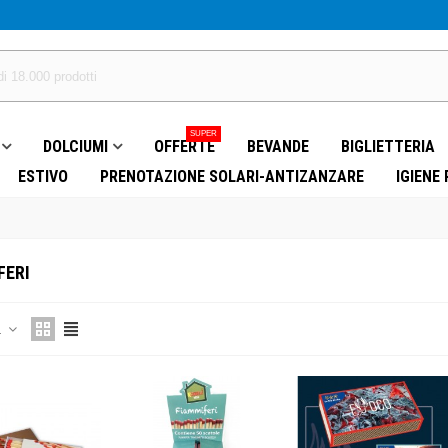
SUPER
DOLCIUMI
OFFERTE
BEVANDE
BIGLIETTERIA
ESTIVO
PRENOTAZIONE SOLARI-ANTIZANZARE
IGIENE
FERI
a