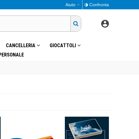
Aiuto
Confronta
CANCELLERIA
GIOCATTOLI
 PERSONALE