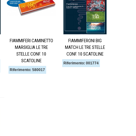
FIAMMIFERI CAMINETTO
FIAMMIFERONI BIG
MARSIGLIA LE TRE
MATCH LE TRE STELLE
STELLE CONF. 10
CONF. 10 SCATOLINE
SCATOLINE
Riferimento: 001774
Riferimento: 580017