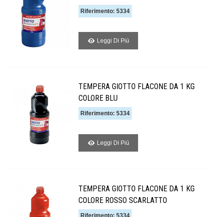
Riferimento: 5334
Leggi Di Piú
TEMPERA GIOTTO FLACONE DA 1 KG
COLORE BLU
Riferimento: 5334
Leggi Di Piú
TEMPERA GIOTTO FLACONE DA 1 KG
COLORE ROSSO SCARLATTO
Riferimento: 5334