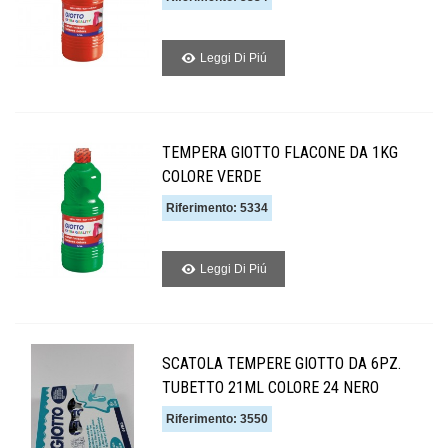
Leggi Di Piú
TEMPERA GIOTTO FLACONE DA 1KG
COLORE VERDE
Riferimento: 5334
Leggi Di Piú
SCATOLA TEMPERE GIOTTO DA 6PZ.
TUBETTO 21ML COLORE 24 NERO
Riferimento: 3550