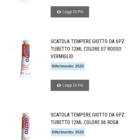
Leggi Di Piú
SCATOLA TEMPERE GIOTTO DA 6PZ.
TUBETTO 12ML COLORE 07 ROSSO
VERMIGLIO
Riferimento: 3520
Leggi Di Piú
SCATOLA TEMPERE GIOTTO DA 6PZ.
TUBETTO 12ML COLORE 06 ROSA
Riferimento: 3520