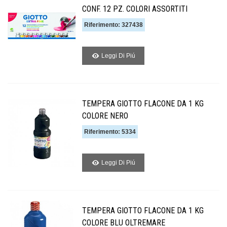
CONF. 12 PZ. COLORI ASSORTITI
Riferimento: 327438
Leggi Di Piú
TEMPERA GIOTTO FLACONE DA 1 KG
COLORE NERO
Riferimento: 5334
Leggi Di Piú
TEMPERA GIOTTO FLACONE DA 1 KG
COLORE BLU OLTREMARE