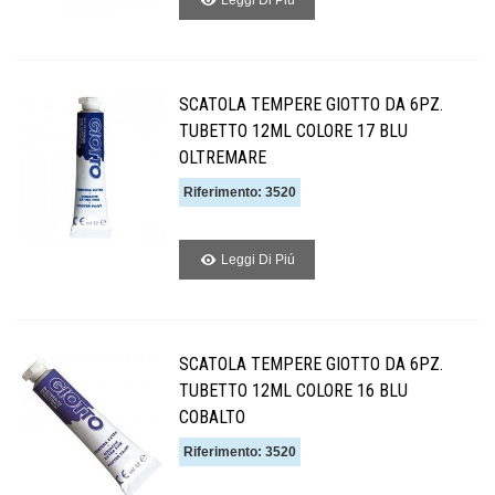
Leggi Di Piú
SCATOLA TEMPERE GIOTTO DA 6PZ.
TUBETTO 12ML COLORE 17 BLU
OLTREMARE
Riferimento: 3520
Leggi Di Piú
SCATOLA TEMPERE GIOTTO DA 6PZ.
TUBETTO 12ML COLORE 16 BLU
COBALTO
Riferimento: 3520