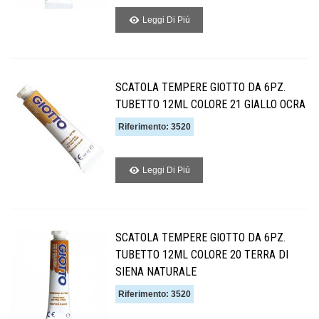
Leggi Di Piú
SCATOLA TEMPERE GIOTTO DA 6PZ.
TUBETTO 12ML COLORE 21 GIALLO OCRA
Riferimento: 3520
Leggi Di Piú
SCATOLA TEMPERE GIOTTO DA 6PZ.
TUBETTO 12ML COLORE 20 TERRA DI
SIENA NATURALE
Riferimento: 3520