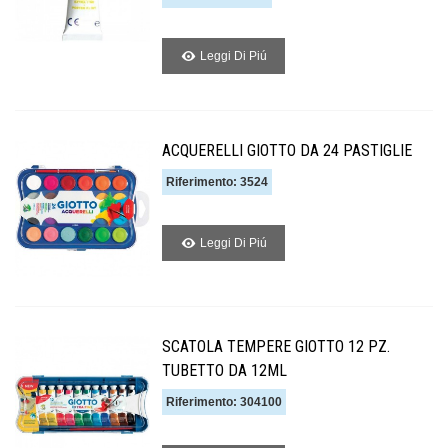
Leggi Di Piú
ACQUERELLI GIOTTO DA 24 PASTIGLIE
Riferimento: 3524
Leggi Di Piú
SCATOLA TEMPERE GIOTTO 12 PZ.
TUBETTO DA 12ML
Riferimento: 304100