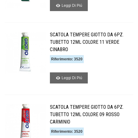
Leggi Di Piú
SCATOLA TEMPERE GIOTTO DA 6PZ.
TUBETTO 12ML COLORE 11 VERDE
CINABRO
Riferimento: 3520
Leggi Di Piú
SCATOLA TEMPERE GIOTTO DA 6PZ.
TUBETTO 12ML COLORE 09 ROSSO
CARMINIO
Riferimento: 3520