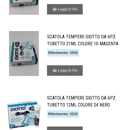
Leggi Di Piú
SCATOLA TEMPERE GIOTTO DA 6PZ.
TUBETTO 21ML COLORE 10 MAGENTA
Riferimento: 3550
Leggi Di Piú
SCATOLA TEMPERE GIOTTO DA 6PZ.
TUBETTO 12ML COLORE 24 NERO
Riferimento: 3520