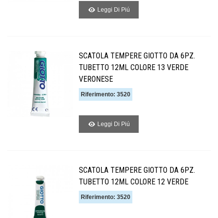
Leggi Di Piú
SCATOLA TEMPERE GIOTTO DA 6PZ.
TUBETTO 12ML COLORE 13 VERDE
VERONESE
Riferimento: 3520
Leggi Di Piú
SCATOLA TEMPERE GIOTTO DA 6PZ.
TUBETTO 12ML COLORE 12 VERDE
Riferimento: 3520