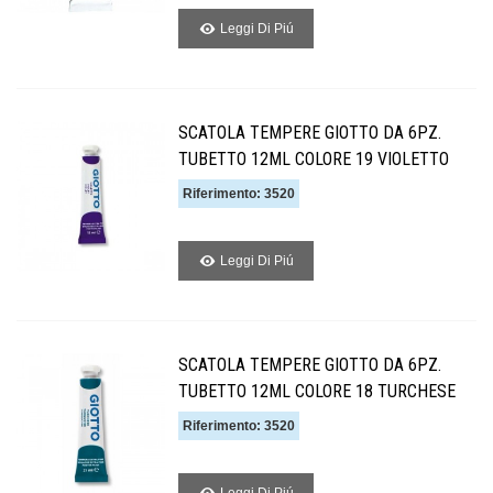
Leggi Di Piú
SCATOLA TEMPERE GIOTTO DA 6PZ.
TUBETTO 12ML COLORE 19 VIOLETTO
Riferimento: 3520
Leggi Di Piú
SCATOLA TEMPERE GIOTTO DA 6PZ.
TUBETTO 12ML COLORE 18 TURCHESE
Riferimento: 3520