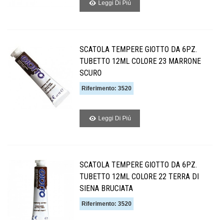
Leggi Di Piú
SCATOLA TEMPERE GIOTTO DA 6PZ.
TUBETTO 12ML COLORE 23 MARRONE
SCURO
Riferimento: 3520
Leggi Di Piú
SCATOLA TEMPERE GIOTTO DA 6PZ.
TUBETTO 12ML COLORE 22 TERRA DI
SIENA BRUCIATA
Riferimento: 3520