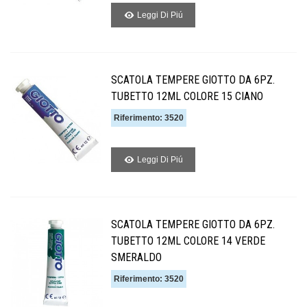
Leggi Di Piú
SCATOLA TEMPERE GIOTTO DA 6PZ.
TUBETTO 12ML COLORE 15 CIANO
Riferimento: 3520
Leggi Di Piú
SCATOLA TEMPERE GIOTTO DA 6PZ.
TUBETTO 12ML COLORE 14 VERDE
SMERALDO
Riferimento: 3520