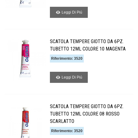
Leggi Di Piú
SCATOLA TEMPERE GIOTTO DA 6PZ.
TUBETTO 12ML COLORE 10 MAGENTA
Riferimento: 3520
Leggi Di Piú
SCATOLA TEMPERE GIOTTO DA 6PZ.
TUBETTO 12ML COLORE 08 ROSSO
SCARLATTO
Riferimento: 3520