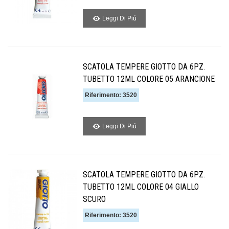
Leggi Di Piú
SCATOLA TEMPERE GIOTTO DA 6PZ.
TUBETTO 12ML COLORE 05 ARANCIONE
Riferimento: 3520
Leggi Di Piú
SCATOLA TEMPERE GIOTTO DA 6PZ.
TUBETTO 12ML COLORE 04 GIALLO
SCURO
Riferimento: 3520