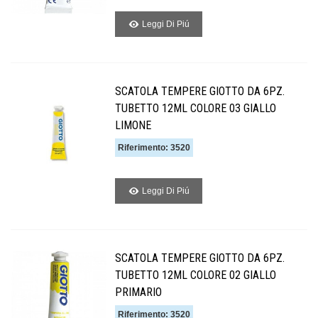
Leggi Di Piú
SCATOLA TEMPERE GIOTTO DA 6PZ.
TUBETTO 12ML COLORE 03 GIALLO
LIMONE
Riferimento: 3520
Leggi Di Piú
SCATOLA TEMPERE GIOTTO DA 6PZ.
TUBETTO 12ML COLORE 02 GIALLO
PRIMARIO
Riferimento: 3520