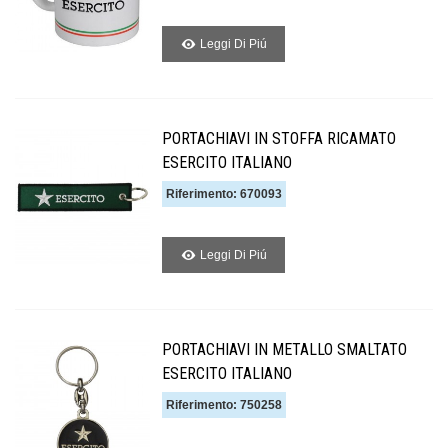
Leggi Di Piú
PORTACHIAVI IN STOFFA RICAMATO
ESERCITO ITALIANO
Riferimento: 670093
Leggi Di Piú
PORTACHIAVI IN METALLO SMALTATO
ESERCITO ITALIANO
Riferimento: 750258