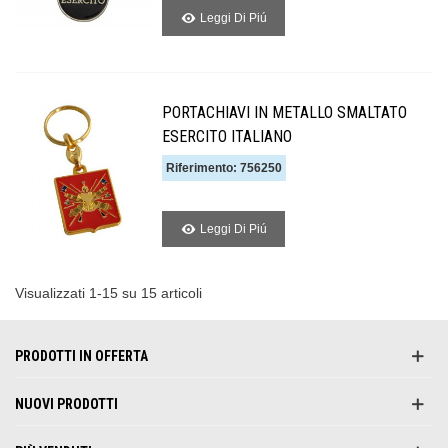
Leggi Di Piú
PORTACHIAVI IN METALLO SMALTATO
ESERCITO ITALIANO
Riferimento: 756250
Leggi Di Piú
Visualizzati 1-15 su 15 articoli
PRODOTTI IN OFFERTA
NUOVI PRODOTTI