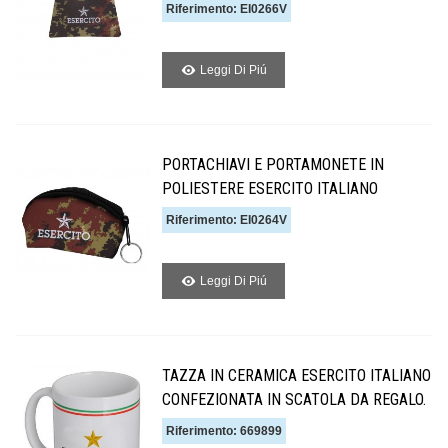
Riferimento: EI0266V
Leggi Di Piú
PORTACHIAVI E PORTAMONETE IN
POLIESTERE ESERCITO ITALIANO
Riferimento: EI0264V
Leggi Di Piú
TAZZA IN CERAMICA ESERCITO ITALIANO
CONFEZIONATA IN SCATOLA DA REGALO.
Riferimento: 669899