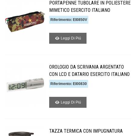
PORTAPENNE TUBOLARE IN POLIESTERE
MIMETICO ESERCITO ITALIANO
Riferimento: EI0850V
Leggi Di Piú
OROLOGIO DA SCRIVANIA ARGENTATO
CON LCD E DATARIO ESERCITO ITALIANO
Riferimento: EI00830
Leggi Di Piú
TAZZA TERMICA CON IMPUGNATURA