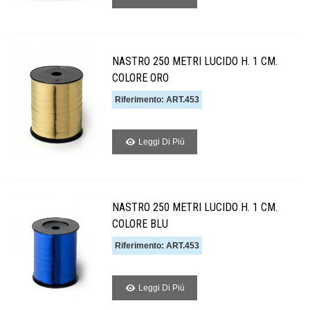
NASTRO 250 METRI LUCIDO H. 1 CM.
COLORE ORO
Riferimento: ART.453
Leggi Di Piú
NASTRO 250 METRI LUCIDO H. 1 CM.
COLORE BLU
Riferimento: ART.453
Leggi Di Piú