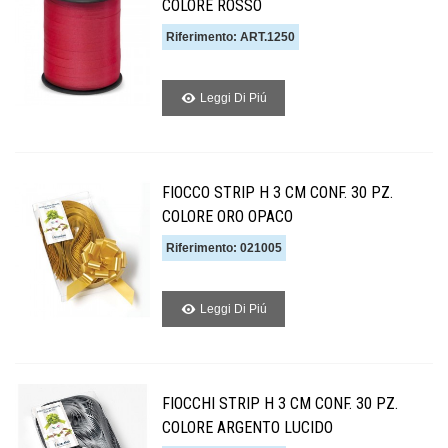
COLORE ROSSO
Riferimento: ART.1250
Leggi Di Piú
FIOCCO STRIP H 3 CM CONF. 30 PZ.
COLORE ORO OPACO
Riferimento: 021005
Leggi Di Piú
FIOCCHI STRIP H 3 CM CONF. 30 PZ.
COLORE ARGENTO LUCIDO