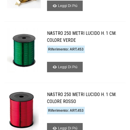
Leggi Di Piú
NASTRO 250 METRI LUCIDO H. 1 CM.
COLORE VERDE
Riferimento: ART.453
Leggi Di Piú
NASTRO 250 METRI LUCIDO H. 1 CM.
COLORE ROSSO
Riferimento: ART.453
Leggi Di Piú