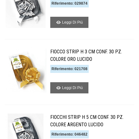
Riferimento: 029874
Leggi Di Piú
FIOCCO STRIP H 3 CM CONF. 30 PZ.
COLORE ORO LUCIDO
Riferimento: 021708
Leggi Di Piú
FIOCCHI STRIP H 5 CM CONF. 30 PZ.
COLORE ARGENTO LUCIDO
Riferimento: 046482