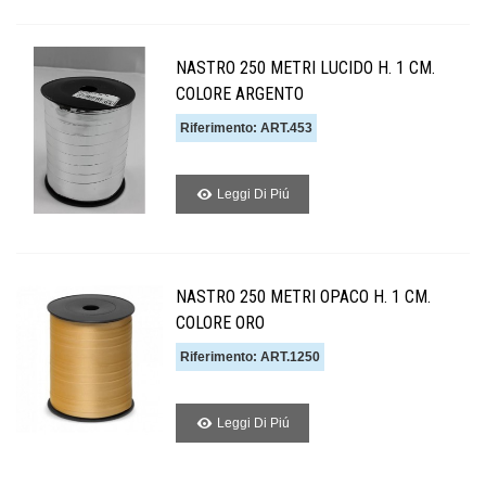
NASTRO 250 METRI LUCIDO H. 1 CM.
COLORE ARGENTO
Riferimento: ART.453
Leggi Di Piú
NASTRO 250 METRI OPACO H. 1 CM.
COLORE ORO
Riferimento: ART.1250
Leggi Di Piú