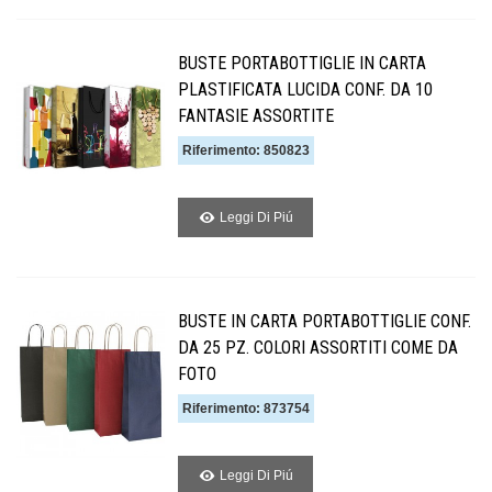
BUSTE PORTABOTTIGLIE IN CARTA
PLASTIFICATA LUCIDA CONF. DA 10
FANTASIE ASSORTITE
Riferimento: 850823
Leggi Di Piú
BUSTE IN CARTA PORTABOTTIGLIE CONF.
DA 25 PZ. COLORI ASSORTITI COME DA
FOTO
Riferimento: 873754
Leggi Di Piú