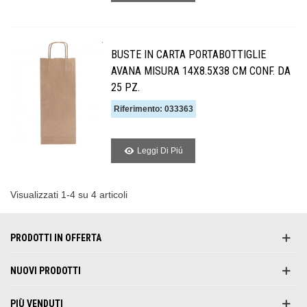
BUSTE IN CARTA PORTABOTTIGLIE
AVANA MISURA 14X8.5X38 CM CONF. DA
25 PZ.
Riferimento: 033363
Leggi Di Piú
Visualizzati 1-4 su 4 articoli
PRODOTTI IN OFFERTA
NUOVI PRODOTTI
PIÙ VENDUTI