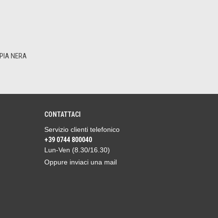
PIA NERA
CONTATTACI
Servizio clienti telefonico
+39 0744 800040
Lun-Ven (8.30/16.30)
Oppure inviaci una mail