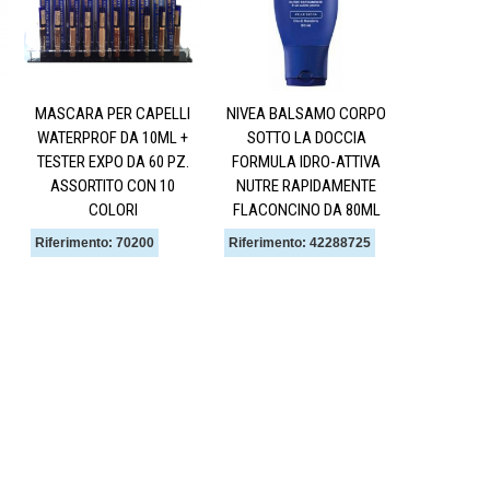
MASCARA PER CAPELLI
NIVEA BALSAMO CORPO
WATERPROF DA 10ML +
SOTTO LA DOCCIA
TESTER EXPO DA 60 PZ.
FORMULA IDRO-ATTIVA
ASSORTITO CON 10
NUTRE RAPIDAMENTE
COLORI
FLACONCINO DA 80ML
Riferimento: 70200
Riferimento: 42288725