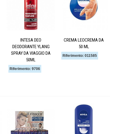
INTESA DEO
CREMA LEOCREMA DA
DEODORANTE YLANG
50 ML
SPRAY DA VIAGGIO DA
Riferimento: 011585
50ML
Riferimento: 9706