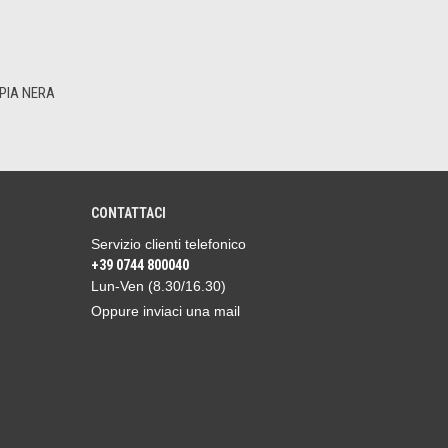
PIA NERA
CONTATTACI
Servizio clienti telefonico
+39 0744 800040
Lun-Ven (8.30/16.30)
Oppure inviaci una mail