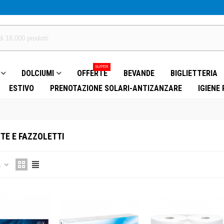
SUPER
DOLCIUMI
OFFERTE
BEVANDE
BIGLIETTERIA
ESTIVO
PRENOTAZIONE SOLARI-ANTIZANZARE
IGIENE
TE E FAZZOLETTI
a