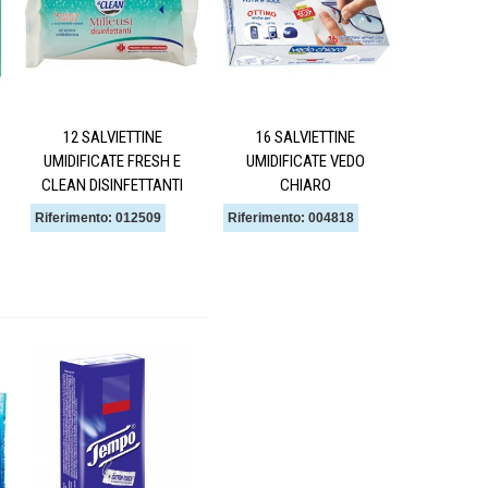
12 SALVIETTINE
16 SALVIETTINE
UMIDIFICATE FRESH E
UMIDIFICATE VEDO
CLEAN DISINFETTANTI
CHIARO
Riferimento: 012509
Riferimento: 004818