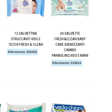
12 SALVIETTINE
60 SALVIETTE
STRUCCANTI VISO E
FRESH&CLEAN BABY
OCCHI FRESH & CLEAN
CARE IGIENIZZANTI
CAMBIO
Riferimento: 006468
PANNOLINO,VISO E MANI
Riferimento: 018624