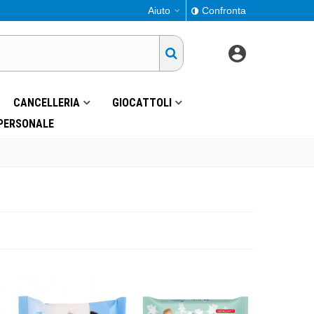
Aiuto
Confronta
CANCELLERIA
GIOCATTOLI
 PERSONALE