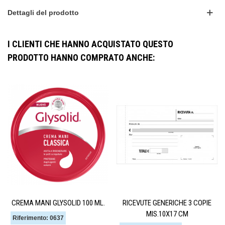
Dettagli del prodotto
I CLIENTI CHE HANNO ACQUISTATO QUESTO
PRODOTTO HANNO COMPRATO ANCHE:
CREMA MANI GLYSOLID 100 ML.
RICEVUTE GENERICHE 3 COPIE
MIS.10X17 CM
Riferimento: 0637