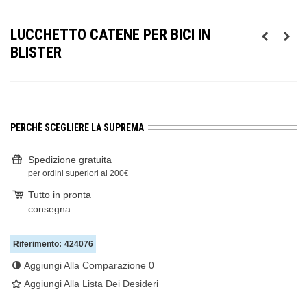
LUCCHETTO CATENE PER BICI IN
BLISTER
PERCHÈ SCEGLIERE LA SUPREMA
Spedizione gratuita
per ordini superiori ai 200€
Tutto in pronta
consegna
Riferimento:
424076
Aggiungi Alla Comparazione
0
Aggiungi Alla Lista Dei Desideri