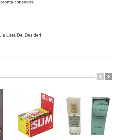
n pronta consegna
lla Lista Dei Desideri