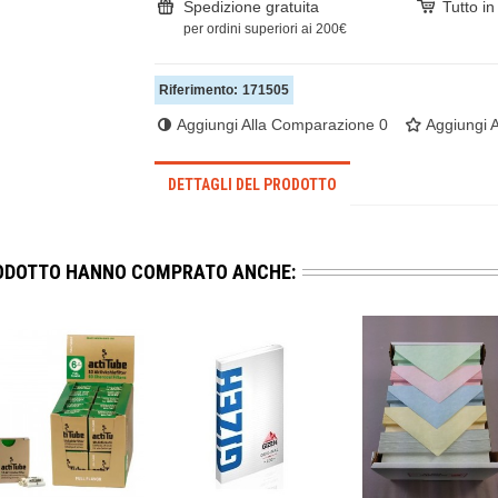
Spedizione gratuita
Tutto i
per ordini superiori ai 200€
Riferimento:
171505
Aggiungi Alla Comparazione
0
Aggiungi A
DETTAGLI DEL PRODOTTO
RODOTTO HANNO COMPRATO ANCHE: