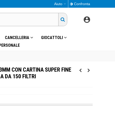
Aiuto
Confronta
CANCELLERIA
GIOCATTOLI
 PERSONALE
.3MM CON CARTINA SUPER FINE
A DA 150 FILTRI