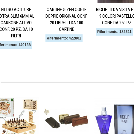
FILTRO ACTITUBE
CARTINE GIZEH CORTE
BIGLIETTI DA VISITA F
XTRA SLIM 6MM AL
DOPPIE ORIGINAL CONF.
9 COLORI PASTELL
CARBONE ATTIVO
20 LIBRETTI DA 100
CONF. DA 250 PZ.
CONF. 20 PZ. DA 10
CARTINE
Riferimento: 182311
FILTRI
Riferimento: 422802
ferimento: 140138